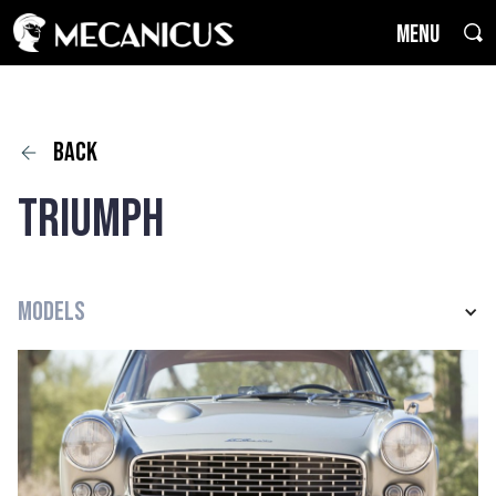
MENU
back
Triumph
Models