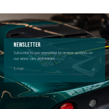
NEWSLETTER
Subscribe to our newsletter to receive updates on
our latest cars and events: