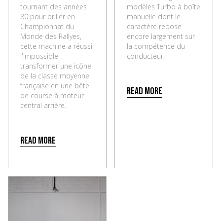
tournant des années
modèles Turbo à boîte
80 pour briller en
manuelle dont le
Championnat du
caractère repose
Monde des Rallyes,
encore largement sur
cette machine a réussi
la compétence du
l'impossible :
conducteur.
transformer une icône
de la classe moyenne
française en une bête
Read more
de course à moteur
central arrière.
Read more