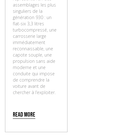
assemblages les plus
singuliers de la
génération 930 : un
flat-six 3,3 litres
turbocompressé, une
carrosserie large
immédiatement
reconnaissable, une
capote souple, une
propulsion sans aide
moderne et une
conduite qui impose
de comprendre la
voiture avant de
chercher à l’exploiter.
Read more