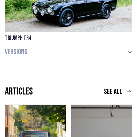
Triumph TR4
Versions
Articles
See all