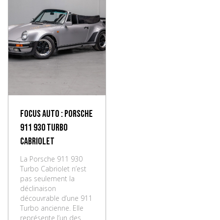
Focus Auto : Porsche
911 930 Turbo
Cabriolet
La Porsche 911 930
Turbo Cabriolet n’est
pas seulement la
déclinaison
découvrable d’une 911
Turbo ancienne. Elle
représente l’un des