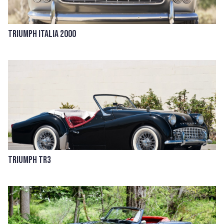
Triumph Italia 2000
Triumph TR3