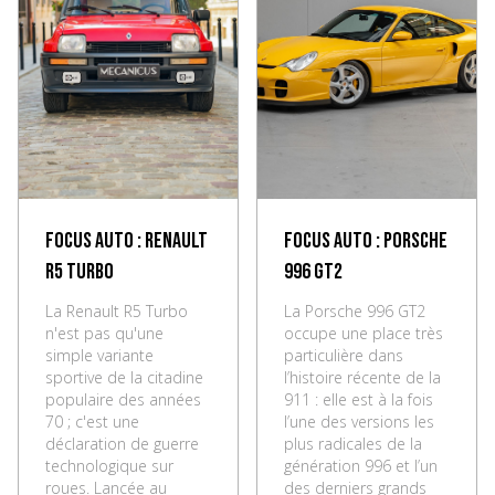
Focus Auto : Renault
Focus Auto : Porsche
R5 Turbo
996 GT2
La Renault R5 Turbo
La Porsche 996 GT2
n'est pas qu'une
occupe une place très
simple variante
particulière dans
sportive de la citadine
l’histoire récente de la
populaire des années
911 : elle est à la fois
70 ; c'est une
l’une des versions les
déclaration de guerre
plus radicales de la
technologique sur
génération 996 et l’un
roues. Lancée au
des derniers grands