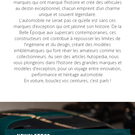
marques qui ont marqué l’histoire et créé des véhicules
au destin exceptionnel, chacun empreint d’un charme
unique et souvent légendaire.
L’automobile ne serait pas ce qu’elle est sans ces
marques d’exception qui ont jalonné son histoire. De la
Belle Époque aux supercars contemporaines, ces
constructeurs ont contribué à repousser les limites de
l'ingénierie et du design, créant des modèles
emblématiques qui font rêver les amateurs comme les
collectionneurs. Au sein des articles Autopedia, nous
vous plongeons dans l'histoire des grandes marques et
modèles d'exception, pour un voyage entre innovation,
performance et héritage automobile.
En voiture, bouclez vos ceintures, c’est parti !