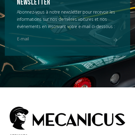
NEWSLETTER
Abonnez-vous à notre newsletter pour recevoir les
informations sur nos dernières voitures et nos
événements en inscrivant votre e-mail ci-dessous :