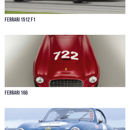
Ferrari 1512 F1
Ferrari 166