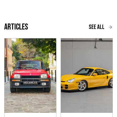
Articles
See all