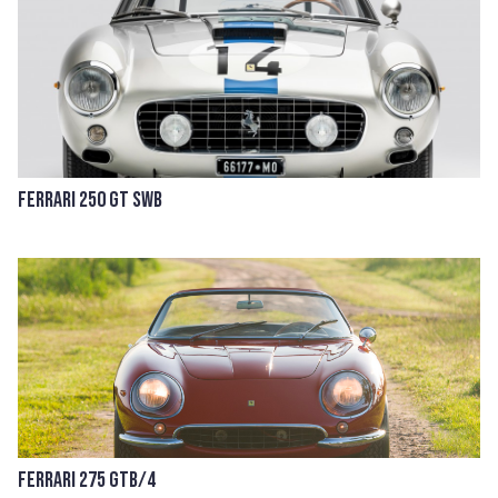
Ferrari 250 GT SWB
Ferrari 275 GTB/4