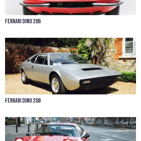
Ferrari Dino 206
Ferrari Dino 208