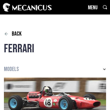
MENU
back
Ferrari
Models