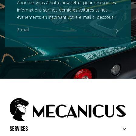
Abonnez-vous à notre newsletter pour recevoir les
informations sur nos dernières voitures et nos
événements en inscrivant votre e-mail ci-dessous :
Services