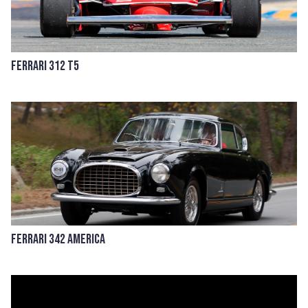
Ferrari 312 T5
Ferrari 342 America