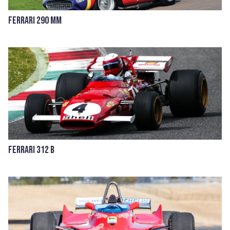
Ferrari 290 MM
Ferrari 312 B