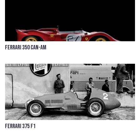
Ferrari 350 Can-Am
Ferrari 375 F1