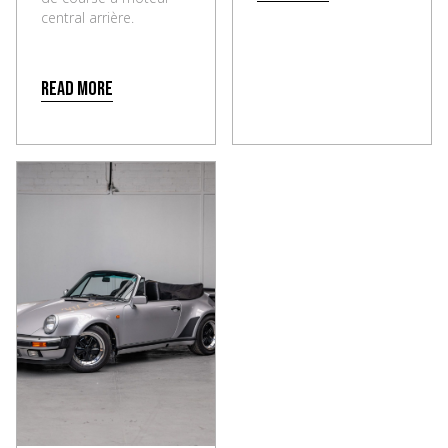
central arrière.
Read more