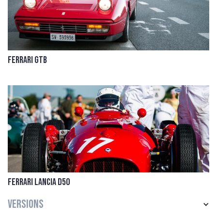
Ferrari GTB
Ferrari Lancia D50
Versions