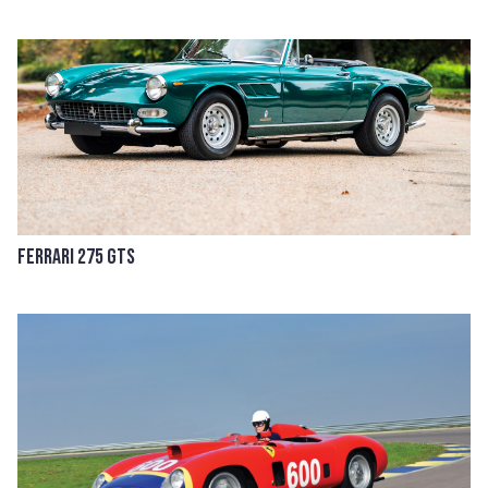
Ferrari 275 GTS