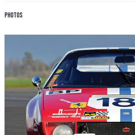
Photos