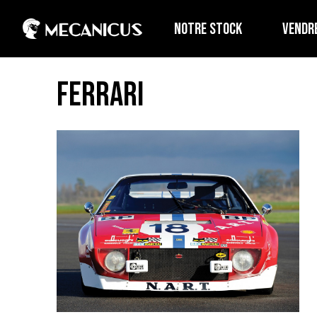
NOTRE STOCK
VENDR
Ferrari