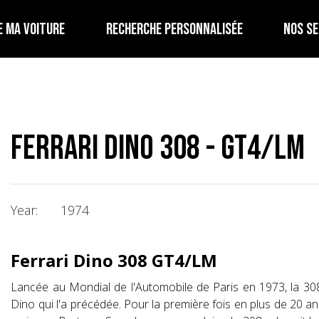
E MA VOITURE
RECHERCHE PERSONNALISÉE
NOS SE
Ferrari Dino 308 - GT4/LM
Year:
1974
Ferrari Dino 308 GT4/LM
Lancée au Mondial de l'Automobile de Paris en 1973, la 3
Dino qui l'a précédée. Pour la première fois en plus de 20 an