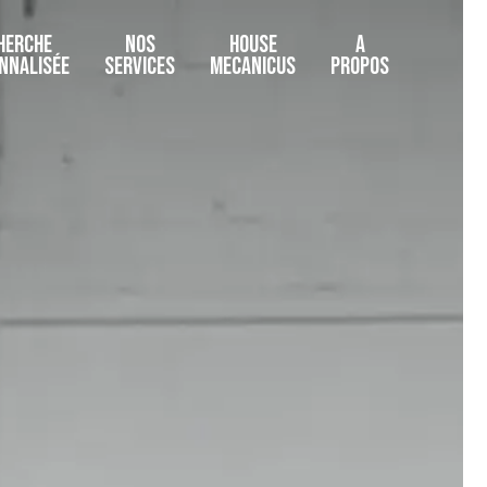
HERCHE
NOS
HOUSE
A
NNALISÉE
SERVICES
MECANICUS
PROPOS