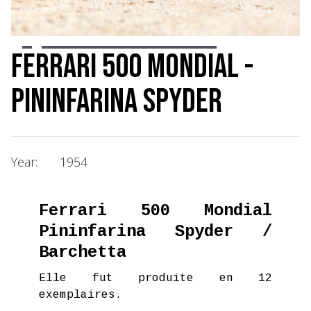
Slide 3 of 20.
Ferrari 500 Mondial -
Pininfarina Spyder
Year:
1954
Ferrari 500 Mondial
Pininfarina Spyder /
Barchetta
Elle fut produite en 12
exemplaires.