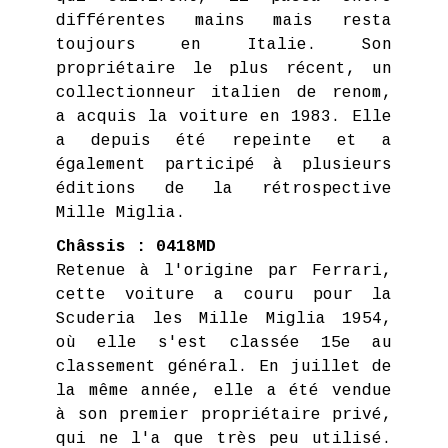
différentes mains mais resta
toujours en Italie. Son
propriétaire le plus récent, un
collectionneur italien de renom,
a acquis la voiture en 1983. Elle
a depuis été repeinte et a
également participé à plusieurs
éditions de la rétrospective
Mille Miglia.
Châssis : 0418MD
Retenue à l'origine par Ferrari,
cette voiture a couru pour la
Scuderia les Mille Miglia 1954,
où elle s'est classée 15e au
classement général. En juillet de
la même année, elle a été vendue
à son premier propriétaire privé,
qui ne l'a que très peu utilisé.