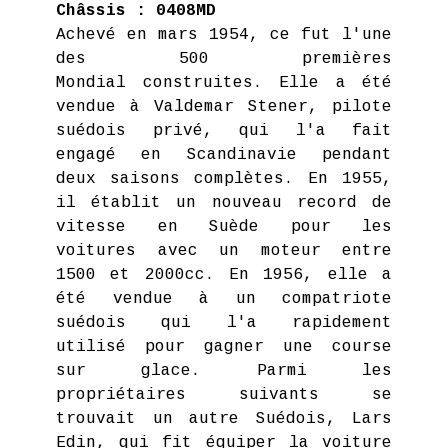
Châssis : 0408MD
Achevé en mars 1954, ce fut l'une
des 500 premières
Mondial construites. Elle a été
vendue à Valdemar Stener, pilote
suédois privé, qui l'a fait
engagé en Scandinavie pendant
deux saisons complètes. En 1955,
il établit un nouveau record de
vitesse en Suède pour les
voitures avec un moteur entre
1500 et 2000cc. En 1956, elle a
été vendue à un compatriote
suédois qui l'a rapidement
utilisé pour gagner une course
sur glace. Parmi les
propriétaires suivants se
trouvait un autre Suédois, Lars
Edin, qui fit équiper la voiture