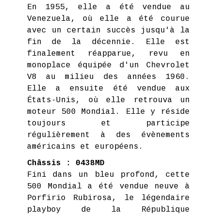
En 1955, elle a été vendue au
Venezuela, où elle a été courue
avec un certain succès jusqu'à la
fin de la décennie. Elle est
finalement réapparue, revu en
monoplace équipée d'un Chevrolet
V8 au milieu des années 1960.
Elle a ensuite été vendue aux
États-Unis, où elle retrouva un
moteur 500 Mondial. Elle y réside
toujours et participe
régulièrement à des évènements
américains et européens.
Châssis : 0438MD
Fini dans un bleu profond, cette
500 Mondial a été vendue neuve à
Porfirio Rubirosa, le légendaire
playboy de la République