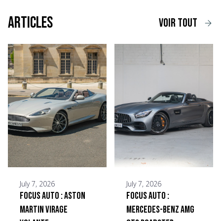
Articles
voir tout
July 7, 2026
July 7, 2026
Focus Auto : Aston
Focus Auto :
Martin Virage
Mercedes-Benz AMG