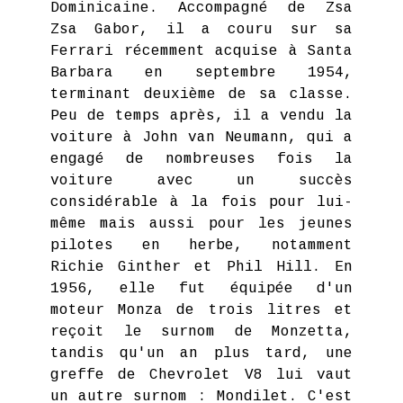
Dominicaine. Accompagné de Zsa
Zsa Gabor, il a couru sur sa
Ferrari récemment acquise à Santa
Barbara en septembre 1954,
terminant deuxième de sa classe.
Peu de temps après, il a vendu la
voiture à John van Neumann, qui a
engagé de nombreuses fois la
voiture avec un succès
considérable à la fois pour lui-
même mais aussi pour les jeunes
pilotes en herbe, notamment
Richie Ginther et Phil Hill. En
1956, elle fut équipée d'un
moteur Monza de trois litres et
reçoit le surnom de Monzetta,
tandis qu'un an plus tard, une
greffe de Chevrolet V8 lui vaut
un autre surnom : Mondilet. C'est