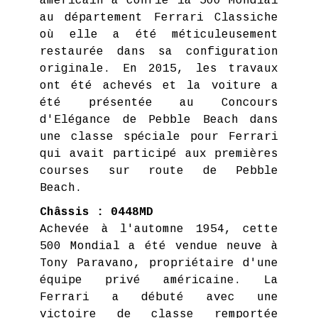
américain a confié la 500 Mondial
au département Ferrari Classiche
où elle a été méticuleusement
restaurée dans sa configuration
originale. En 2015, les travaux
ont été achevés et la voiture a
été présentée au Concours
d'Elégance de Pebble Beach dans
une classe spéciale pour Ferrari
qui avait participé aux premières
courses sur route de Pebble
Beach.
Châssis : 0448MD
Achevée à l'automne 1954, cette
500 Mondial a été vendue neuve à
Tony Paravano, propriétaire d'une
équipe privé américaine. La
Ferrari a débuté avec une
victoire de classe remportée