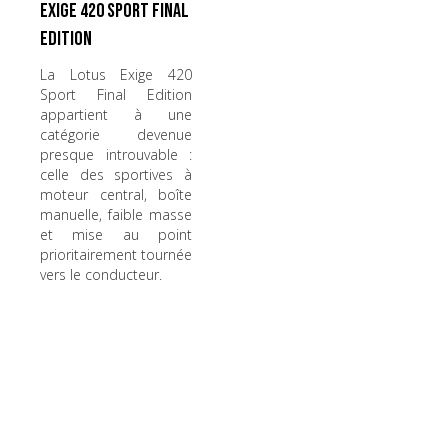
Exige 420 Sport Final
Edition
La Lotus Exige 420
Sport Final Edition
appartient à une
catégorie devenue
presque introuvable :
celle des sportives à
moteur central, boîte
manuelle, faible masse
et mise au point
prioritairement tournée
vers le conducteur.