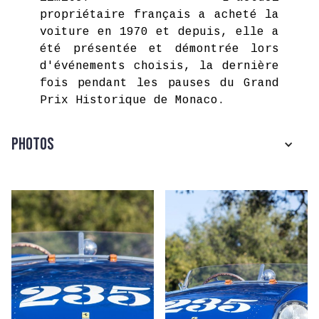
propriétaire français a acheté la
voiture en 1970 et depuis, elle a
été présentée et démontrée lors
d'événements choisis, la dernière
fois pendant les pauses du Grand
Prix Historique de Monaco.
Photos