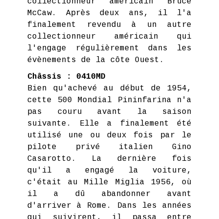
collectionneur américain Bruce
McCaw. Après deux ans, il l'a
finalement revendu à un autre
collectionneur américain qui
l'engage régulièrement dans les
évènements de la côte Ouest.
Châssis : 0410MD
Bien qu'achevé au début de 1954,
cette 500 Mondial Pininfarina n'a
pas couru avant la saison
suivante. Elle a finalement été
utilisé une ou deux fois par le
pilote privé italien Gino
Casarotto. La dernière fois
qu'il a engagé la voiture,
c'était au Mille Miglia 1956, où
il a dû abandonner avant
d'arriver à Rome. Dans les années
qui suivirent, il passa entre