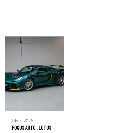
July 7, 2026
Focus Auto : Lotus