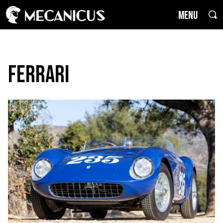
MENU
Ferrari