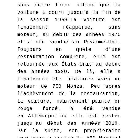
sous cette forme ultime que la
voiture a couru jusqu'à la fin de
la saison 1958.La voiture est
finalement réapparue, sans
moteur, au début des années 1970
et a été vendue au Royaume-Uni.
Toujours en quête d'une
restauration complète, elle est
retournée aux États-Unis au début
des années 1990. De là, elle a
finalement été restaurée avec un
moteur de 750 Monza. Peu après
l'achèvement de la restauration,
la voiture, maintenant peinte en
rouge foncé, a été vendue
en Allemagne où elle est restée
jusqu'au début des années 2010.
Par la suite, son propriétaire