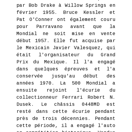
par Bob Drake à Willow Springs en
février 1955. Bruce Kessler et
Pat O'Conner ont également couru
pour Parravano avant que la
Mondial ne soit mise en vente
début 1957. Elle fut acquise par
le Mexicain Javier Valesquez, qui
était l'organisateur du Grand
Prix du Mexique. Il l'a engagé
dans quelques épreuves et l'a
conservée jusqu'au début des
années 1970. La 500 Mondial a
ensuite rejoint l'écurie du
collectionneur Ferrari Robert N.
Dusek. Le châssis 0448MD est
resté dans cette écurie pendant
près de trois décennies. Pendant
cette période, il a engagé l'auto