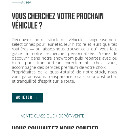
ACHAT
vous cherchez votre prochain
véhicule ?
Découvrez notre stock de véhicules soigneusement
sélectionnés pour leur état, leur histoire et leurs qualités
routières — ou laissez-nous trouver celui qu'il vous faut
grâce à notre recherche personnalisée. Venez le
découvrir dans notre showroom puis repartez avec ou
bien par transporteur directement chez vous,
accompagné des services premium de votre choix.
Propriétaires de la quasi-totalité de notre stock, nous
vous garantissons transparence totale, suivi post-achat
et tranquillité d'esprit sur la route.
ACHETER →
VENTE CLASSIQUE / DÉPÔT-VENTE