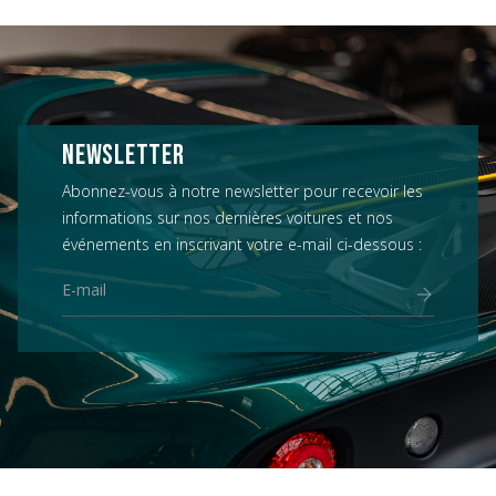
NEWSLETTER
Abonnez-vous à notre newsletter pour recevoir les
informations sur nos dernières voitures et nos
événements en inscrivant votre e-mail ci-dessous :