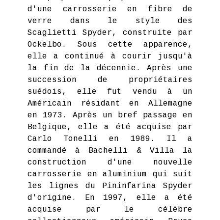
d'une carrosserie en fibre de
verre dans le style des
Scaglietti Spyder, construite par
Ockelbo. Sous cette apparence,
elle a continué à courir jusqu'à
la fin de la décennie. Après une
succession de propriétaires
suédois, elle fut vendu à un
Américain résidant en Allemagne
en 1973. Après un bref passage en
Belgique, elle a été acquise par
Carlo Tonelli en 1989. Il a
commandé à Bachelli & Villa la
construction d'une nouvelle
carrosserie en aluminium qui suit
les lignes du Pininfarina Spyder
d'origine. En 1997, elle a été
acquise par le célèbre