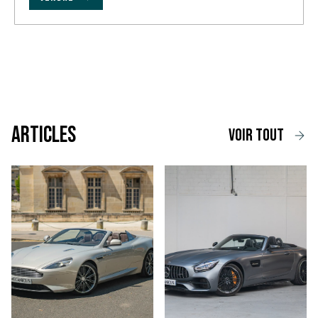
Articles
voir tout