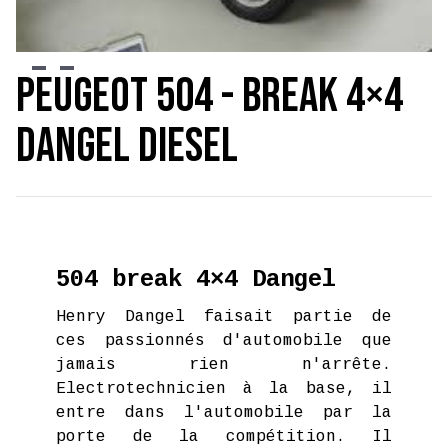
Slide 2 of 3.
Peugeot 504 - Break 4×4
Dangel Diesel
504 break 4×4 Dangel
Henry Dangel faisait partie de
ces passionnés d'automobile que
jamais rien n'arrête.
Electrotechnicien à la base, il
entre dans l'automobile par la
porte de la compétition. Il