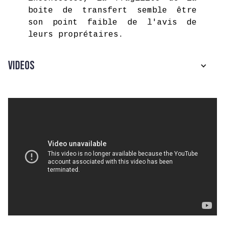
boite de transfert semble être
son point faible de l'avis de
leurs proprétaires.
Videos