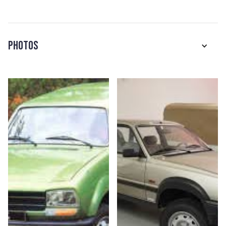
Photos