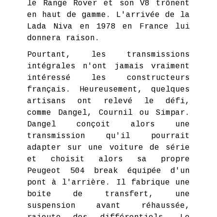
le Range Rover et son V8 trônent
en haut de gamme. L'arrivée de la
Lada Niva en 1978 en France lui
donnera raison.
Pourtant, les transmissions
intégrales n'ont jamais vraiment
intéressé les constructeurs
français. Heureusement, quelques
artisans ont relevé le défi,
comme Dangel, Cournil ou Simpar.
Dangel conçoit alors une
transmission qu'il pourrait
adapter sur une voiture de série
et choisit alors sa propre
Peugeot 504 break équipée d'un
pont à l'arrière. Il fabrique une
boite de transfert, une
suspension avant réhaussée,