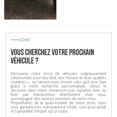
ACHAT
vous cherchez votre prochain
véhicule ?
Découvrez notre stock de véhicules soigneusement
sélectionnés pour leur état, leur histoire et leurs qualités
routières — ou laissez-nous trouver celui qu'il vous faut
grâce à notre recherche personnalisée. Venez le
découvrir dans notre showroom puis repartez avec ou
bien par transporteur directement chez vous,
accompagné des services premium de votre choix.
Propriétaires de la quasi-totalité de notre stock, nous
vous garantissons transparence totale, suivi post-achat
et tranquillité d'esprit sur la route.