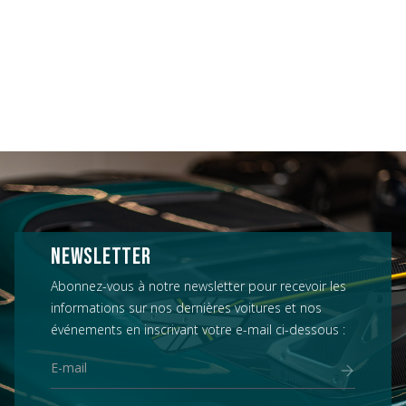
NEWSLETTER
Abonnez-vous à notre newsletter pour recevoir les
informations sur nos dernières voitures et nos
événements en inscrivant votre e-mail ci-dessous :