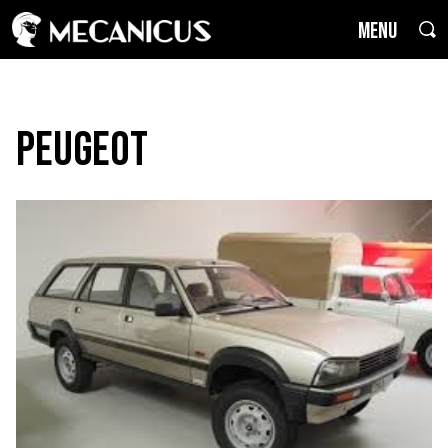
MENU
Peugeot