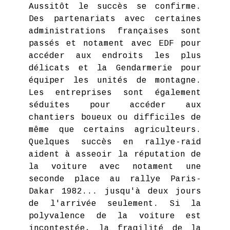
Aussitôt le succès se confirme.
Des partenariats avec certaines
administrations françaises sont
passés et notament avec EDF pour
accéder aux endroits les plus
délicats et la Gendarmerie pour
équiper les unités de montagne.
Les entreprises sont également
séduites pour accéder aux
chantiers boueux ou difficiles de
même que certains agriculteurs.
Quelques succès en rallye-raid
aident à asseoir la réputation de
la voiture avec notament une
seconde place au rallye Paris-
Dakar 1982... jusqu'à deux jours
de l'arrivée seulement. Si la
polyvalence de la voiture est
incontestée, la fragilité de la