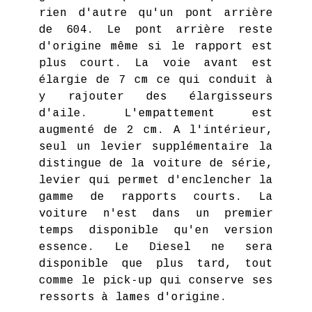
rien d'autre qu'un pont arrière
de 604. Le pont arrière reste
d'origine même si le rapport est
plus court. La voie avant est
élargie de 7 cm ce qui conduit à
y rajouter des élargisseurs
d'aile. L'empattement est
augmenté de 2 cm. A l'intérieur,
seul un levier supplémentaire la
distingue de la voiture de série,
levier qui permet d'enclencher la
gamme de rapports courts. La
voiture n'est dans un premier
temps disponible qu'en version
essence. Le Diesel ne sera
disponible que plus tard, tout
comme le pick-up qui conserve ses
ressorts à lames d'origine.