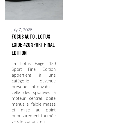
July 7, 2026
Focus Auto : Lotus
Exige 420 Sport Final
Edition
La Lotus Exige 420
Sport Final Edition
appartient à une
catégorie devenue
presque introuvable :
celle des sportives à
moteur central, boîte
manuelle, faible masse
et mise au point
prioritairement tournée
vers le conducteur.