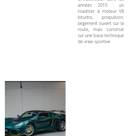
années 2010 : un
roadster à moteur V8
biturbo, propulsion,
largement ouvert sur la
route, mais construit
sur une base technique
de vraie sportive.