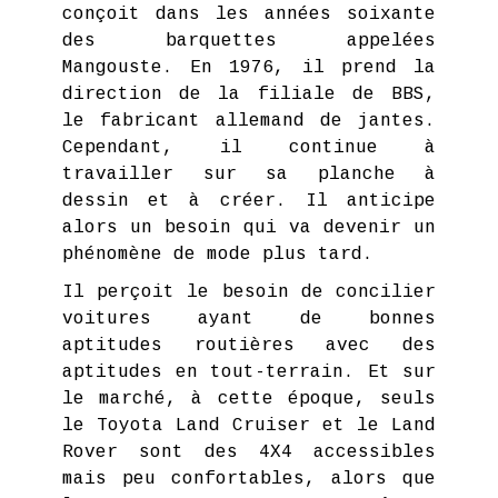
conçoit dans les années soixante
des barquettes appelées
Mangouste. En 1976, il prend la
direction de la filiale de BBS,
le fabricant allemand de jantes.
Cependant, il continue à
travailler sur sa planche à
dessin et à créer. Il anticipe
alors un besoin qui va devenir un
phénomène de mode plus tard.
Il perçoit le besoin de concilier
voitures ayant de bonnes
aptitudes routières avec des
aptitudes en tout-terrain. Et sur
le marché, à cette époque, seuls
le Toyota Land Cruiser et le Land
Rover sont des 4X4 accessibles
mais peu confortables, alors que