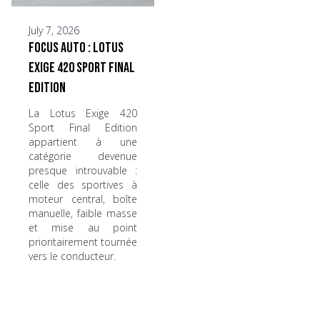
July 7, 2026
Focus Auto : Lotus
Exige 420 Sport Final
Edition
La Lotus Exige 420
Sport Final Edition
appartient à une
catégorie devenue
presque introuvable :
celle des sportives à
moteur central, boîte
manuelle, faible masse
et mise au point
prioritairement tournée
vers le conducteur.