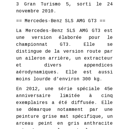
3 Gran Turismo 5, sorti le 24
novembre 2010.
== Mercedes-Benz SLS AMG GT3 ==
La Mercedes-Benz SLS AMG GT3 est
une version élaborée pour le
championnat GT3. Elle se
distingue de la version route par
un aileron arrière, un extracteur
et divers appendices
aérodynamiques. Elle est aussi
moins lourde d'environ 300 kg.
En 2012, une série spéciale 45e
anniversaire limitée à cinq
exemplaires a été diffusée. Elle
se démarque notamment par une
peinture grise mat spécifique, un
arceau peint en gris anthracite