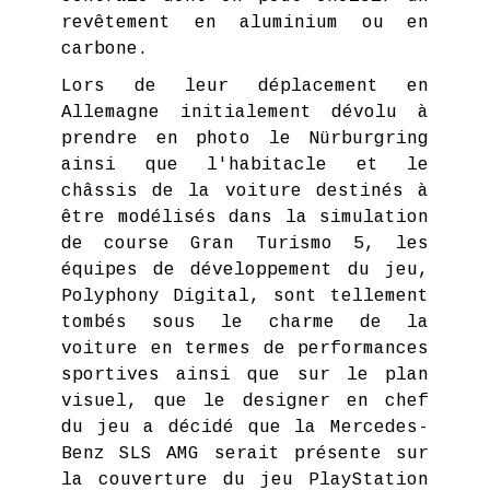
revêtement en aluminium ou en
carbone.
Lors de leur déplacement en
Allemagne initialement dévolu à
prendre en photo le Nürburgring
ainsi que l'habitacle et le
châssis de la voiture destinés à
être modélisés dans la simulation
de course Gran Turismo 5, les
équipes de développement du jeu,
Polyphony Digital, sont tellement
tombés sous le charme de la
voiture en termes de performances
sportives ainsi que sur le plan
visuel, que le designer en chef
du jeu a décidé que la Mercedes-
Benz SLS AMG serait présente sur
la couverture du jeu PlayStation