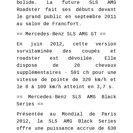
bolide. La future SLS AMG
Roadster fait ses débuts devant
le grand public en septembre 2011
au salon de Francfort.
== Mercedes-Benz SLS AMG GT ==
En juin 2012, cette version
survitaminée des coupés et
roadster est dévoilée. Elle
dispose de 20 chevaux
supplémentaires - 591 ch pour une
vitesse de pointe de 320 km/h et
le 0 à 100 km/h atteint en 3,7 s.
== Mercedes-Benz SLS AMG Black
Series ==
Présentée au Mondial de Paris
2012, la SLS AMG Black Series
offre une puissance accrue de 630