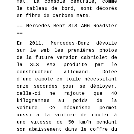
mat. La console centrale, comme
le tableau de bord, sont décorés
en fibre de carbone mate.
== Mercedes-Benz SLS AMG Roadster
==
En 2011, Mercedes-Benz dévoile
sur le web les premières photos
de la future version cabriolet de
la SLS AMG produite par le
constructeur allemand. Dotée
d'une capote en toile nécessitant
onze secondes pour se déployer,
celle-ci ne rajoute que 40
kilogrammes au poids de la
voiture. Ce mécanisme permet
aussi à la voiture de rouler à
une vitesse de 50 km/h pendant
son abaissement dans le coffre du