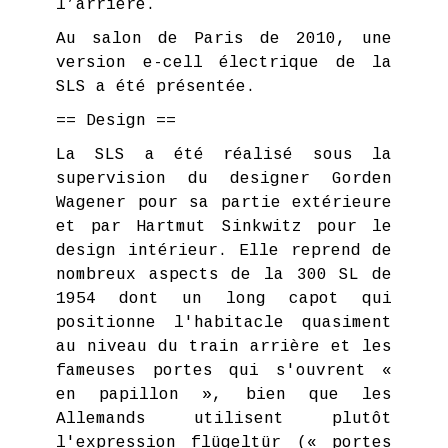
l’arrière.
Au salon de Paris de 2010, une
version e-cell électrique de la
SLS a été présentée.
== Design ==
La SLS a été réalisé sous la
supervision du designer Gorden
Wagener pour sa partie extérieure
et par Hartmut Sinkwitz pour le
design intérieur. Elle reprend de
nombreux aspects de la 300 SL de
1954 dont un long capot qui
positionne l'habitacle quasiment
au niveau du train arrière et les
fameuses portes qui s'ouvrent «
en papillon », bien que les
Allemands utilisent plutôt
l'expression flügeltür (« portes