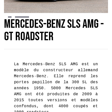
Slide 3 of 6.
Mercedes-Benz SLS AMG -
GT Roadster
La Mercedes-Benz SLS AMG est un
modèle du constructeur allemand
Mercedes-Benz. Elle reprend les
portes papillon de la 300 SL des
années 1950. 5000 Mercedes SLS
AMG ont été produites de 2009 à
2015 toutes versions et modèles
confondus, dont 4000 coupés et