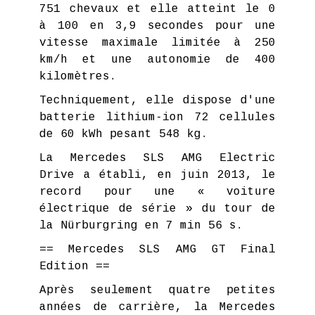
751 chevaux et elle atteint le 0
à 100 en 3,9 secondes pour une
vitesse maximale limitée à 250
km/h et une autonomie de 400
kilomètres.
Techniquement, elle dispose d'une
batterie lithium-ion 72 cellules
de 60 kWh pesant 548 kg.
La Mercedes SLS AMG Electric
Drive a établi, en juin 2013, le
record pour une « voiture
électrique de série » du tour de
la Nürburgring en 7 min 56 s.
== Mercedes SLS AMG GT Final
Edition ==
Après seulement quatre petites
années de carrière, la Mercedes