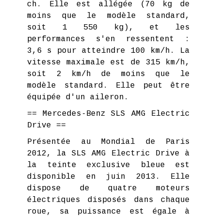
ch. Elle est allégée (70 kg de
moins que le modèle standard,
soit 1 550 kg), et les
performances s'en ressentent :
3,6 s pour atteindre 100 km/h. La
vitesse maximale est de 315 km/h,
soit 2 km/h de moins que le
modèle standard. Elle peut être
équipée d'un aileron.
== Mercedes-Benz SLS AMG Electric
Drive ==
Présentée au Mondial de Paris
2012, la SLS AMG Electric Drive à
la teinte exclusive bleue est
disponible en juin 2013. Elle
dispose de quatre moteurs
électriques disposés dans chaque
roue, sa puissance est égale à