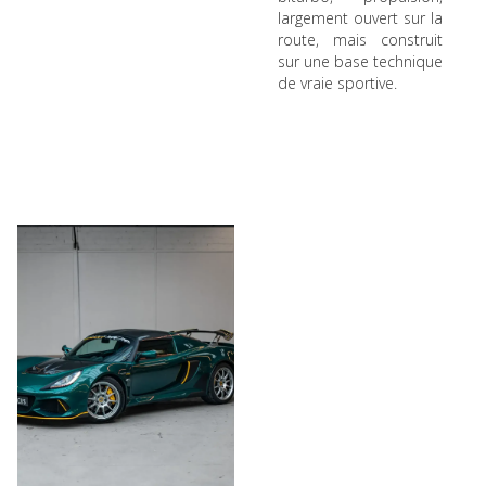
largement ouvert sur la
route, mais construit
sur une base technique
de vraie sportive.