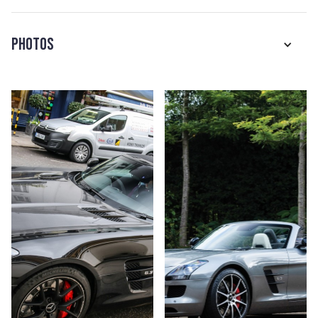
Photos