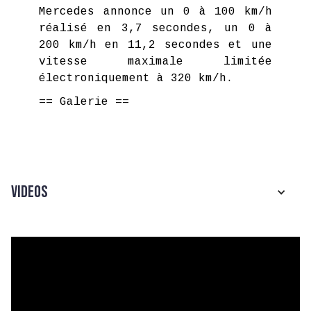
Mercedes annonce un 0 à 100 km/h
réalisé en 3,7 secondes, un 0 à
200 km/h en 11,2 secondes et une
vitesse maximale limitée
électroniquement à 320 km/h.
== Galerie ==
Videos