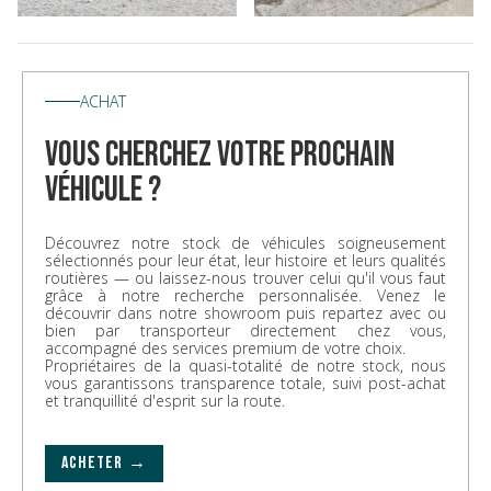
ACHAT
vous cherchez votre prochain
véhicule ?
Découvrez notre stock de véhicules soigneusement
sélectionnés pour leur état, leur histoire et leurs qualités
routières — ou laissez-nous trouver celui qu'il vous faut
grâce à notre recherche personnalisée. Venez le
découvrir dans notre showroom puis repartez avec ou
bien par transporteur directement chez vous,
accompagné des services premium de votre choix.
Propriétaires de la quasi-totalité de notre stock, nous
vous garantissons transparence totale, suivi post-achat
et tranquillité d'esprit sur la route.
ACHETER →