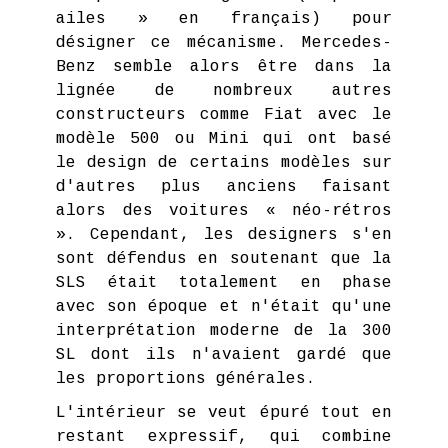
ailes » en français) pour
désigner ce mécanisme. Mercedes-
Benz semble alors être dans la
lignée de nombreux autres
constructeurs comme Fiat avec le
modèle 500 ou Mini qui ont basé
le design de certains modèles sur
d'autres plus anciens faisant
alors des voitures « néo-rétros
». Cependant, les designers s'en
sont défendus en soutenant que la
SLS était totalement en phase
avec son époque et n'était qu'une
interprétation moderne de la 300
SL dont ils n'avaient gardé que
les proportions générales.
L'intérieur se veut épuré tout en
restant expressif, qui combine