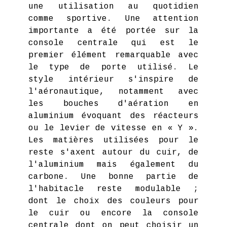
une utilisation au quotidien
comme sportive. Une attention
importante a été portée sur la
console centrale qui est le
premier élément remarquable avec
le type de porte utilisé. Le
style intérieur s'inspire de
l'aéronautique, notamment avec
les bouches d'aération en
aluminium évoquant des réacteurs
ou le levier de vitesse en « Y ».
Les matières utilisées pour le
reste s'axent autour du cuir, de
l'aluminium mais également du
carbone. Une bonne partie de
l'habitacle reste modulable ;
dont le choix des couleurs pour
le cuir ou encore la console
centrale dont on peut choisir un