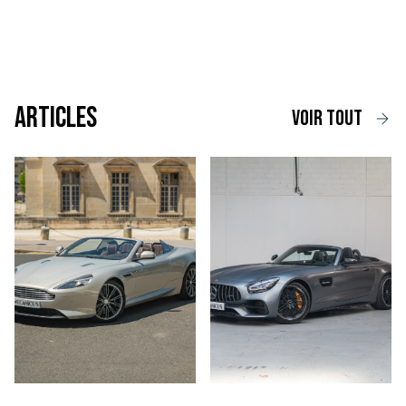
Articles
voir tout