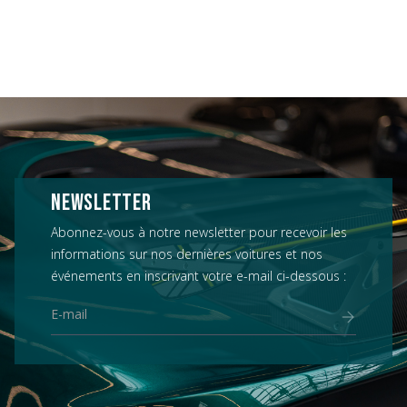
NEWSLETTER
Abonnez-vous à notre newsletter pour recevoir les
informations sur nos dernières voitures et nos
événements en inscrivant votre e-mail ci-dessous :