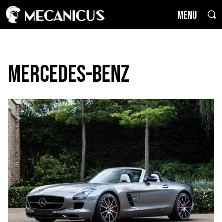
MENU
Mercedes-Benz