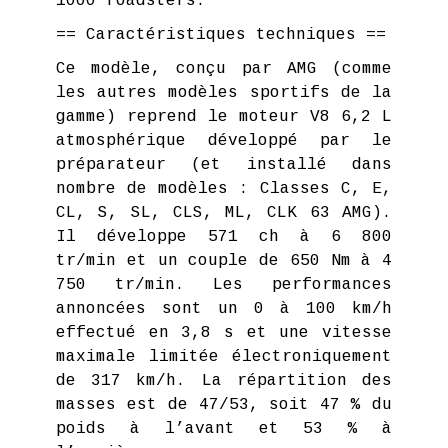
1000 roadsters.
== Caractéristiques techniques ==
Ce modèle, conçu par AMG (comme
les autres modèles sportifs de la
gamme) reprend le moteur V8 6,2 L
atmosphérique développé par le
préparateur (et installé dans
nombre de modèles : Classes C, E,
CL, S, SL, CLS, ML, CLK 63 AMG).
Il développe 571 ch à 6 800
tr/min et un couple de 650 Nm à 4
750 tr/min. Les performances
annoncées sont un 0 à 100 km/h
effectué en 3,8 s et une vitesse
maximale limitée électroniquement
de 317 km/h. La répartition des
masses est de 47/53, soit 47 % du
poids à l’avant et 53 % à