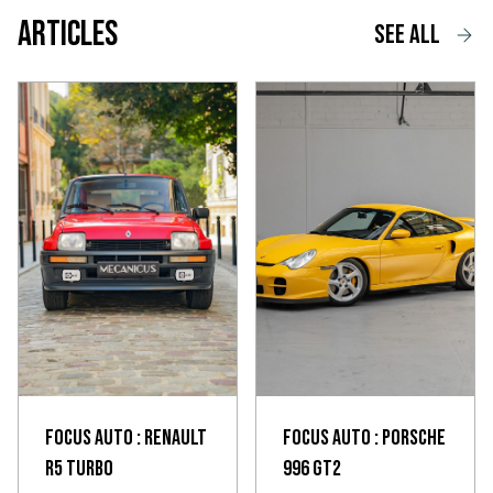
Articles
See all
Focus Auto : Renault
Focus Auto : Porsche
R5 Turbo
996 GT2