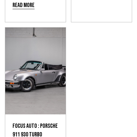
Read more
Focus Auto : Porsche
911 930 Turbo