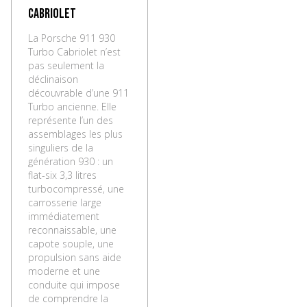
Cabriolet
La Porsche 911 930
Turbo Cabriolet n’est
pas seulement la
déclinaison
découvrable d’une 911
Turbo ancienne. Elle
représente l’un des
assemblages les plus
singuliers de la
génération 930 : un
flat-six 3,3 litres
turbocompressé, une
carrosserie large
immédiatement
reconnaissable, une
capote souple, une
propulsion sans aide
moderne et une
conduite qui impose
de comprendre la