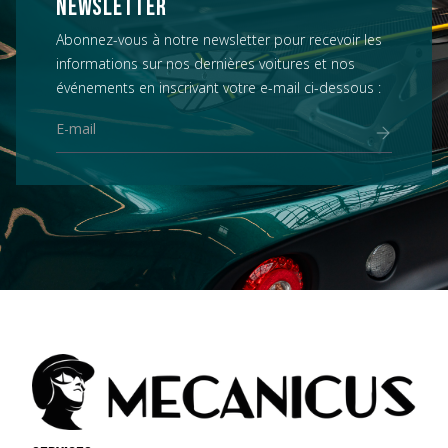
NEWSLETTER
Abonnez-vous à notre newsletter pour recevoir les
informations sur nos dernières voitures et nos
événements en inscrivant votre e-mail ci-dessous :