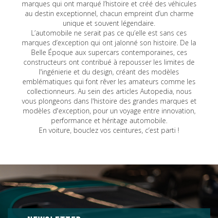
marques qui ont marqué l’histoire et créé des véhicules
au destin exceptionnel, chacun empreint d’un charme
unique et souvent légendaire.
L’automobile ne serait pas ce qu’elle est sans ces
marques d’exception qui ont jalonné son histoire. De la
Belle Époque aux supercars contemporaines, ces
constructeurs ont contribué à repousser les limites de
l'ingénierie et du design, créant des modèles
emblématiques qui font rêver les amateurs comme les
collectionneurs. Au sein des articles Autopedia, nous
vous plongeons dans l'histoire des grandes marques et
modèles d'exception, pour un voyage entre innovation,
performance et héritage automobile.
En voiture, bouclez vos ceintures, c’est parti !