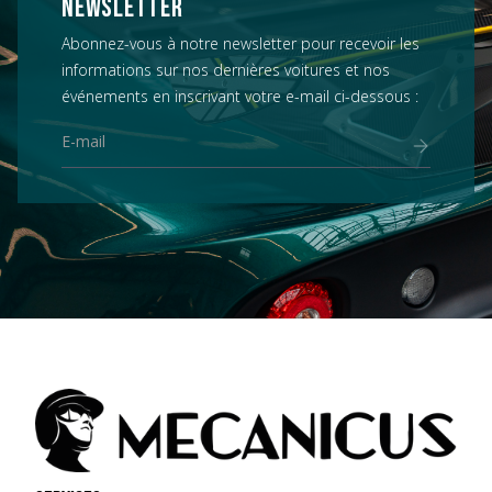
NEWSLETTER
Abonnez-vous à notre newsletter pour recevoir les
informations sur nos dernières voitures et nos
événements en inscrivant votre e-mail ci-dessous :