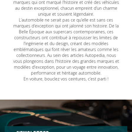
marques qui ont marqué l’histoire et créé des véhicules
au destin exceptionnel, chacun empreint d’un charme
unique et souvent légendaire.
L’automobile ne serait pas ce qu’elle est sans ces
marques d’exception qui ont jalonné son histoire. De la
Belle Époque aux supercars contemporaines, ces
constructeurs ont contribué à repousser les limites de
l'ingénierie et du design, créant des modèles
emblématiques qui font rêver les amateurs comme les
collectionneurs. Au sein des articles Autopedia, nous
vous plongeons dans l'histoire des grandes marques et
modèles d'exception, pour un voyage entre innovation,
performance et héritage automobile.
En voiture, bouclez vos ceintures, c’est parti !