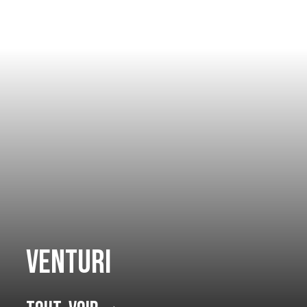
Venturi