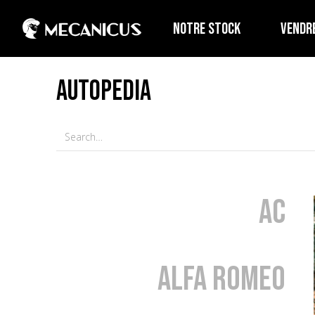
NOTRE STOCK
VENDR
AUTOPEDIA
AC
Alfa Romeo