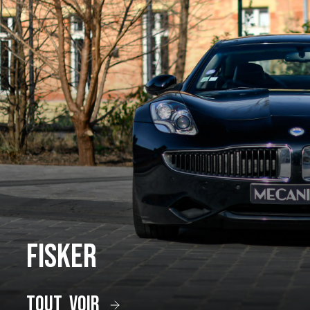
Fisker
tout voir