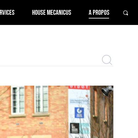
RVICES
HOUSE MECANICUS
A PROPOS