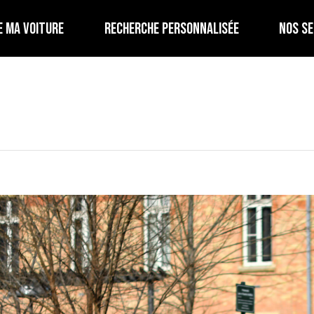
E MA VOITURE
RECHERCHE PERSONNALISÉE
NOS SE