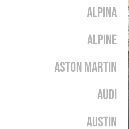
Alpina
Alpine
Aston Martin
Audi
Austin