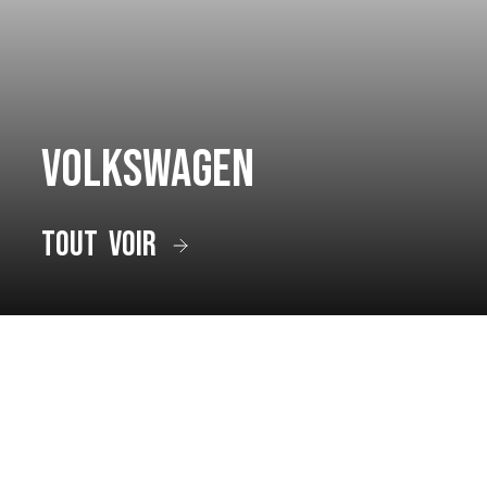
Volkswagen
tout voir