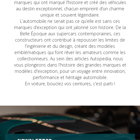
marques qui ont marqué l’histoire et créé des véhicules
au destin exceptionnel, chacun empreint d’un charme
unique et souvent légendaire.
L’automobile ne serait pas ce qu’elle est sans ces
marques d’exception qui ont jalonné son histoire. De la
Belle Époque aux supercars contemporaines, ces
constructeurs ont contribué à repousser les limites de
l'ingénierie et du design, créant des modèles
emblématiques qui font rêver les amateurs comme les
collectionneurs. Au sein des articles Autopedia, nous
vous plongeons dans l'histoire des grandes marques et
modèles d'exception, pour un voyage entre innovation,
performance et héritage automobile.
En voiture, bouclez vos ceintures, c’est parti !