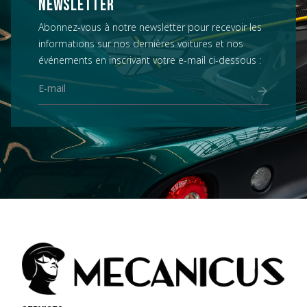
NEWSLETTER
Abonnez-vous à notre newsletter pour recevoir les
informations sur nos dernières voitures et nos
événements en inscrivant votre e-mail ci-dessous :