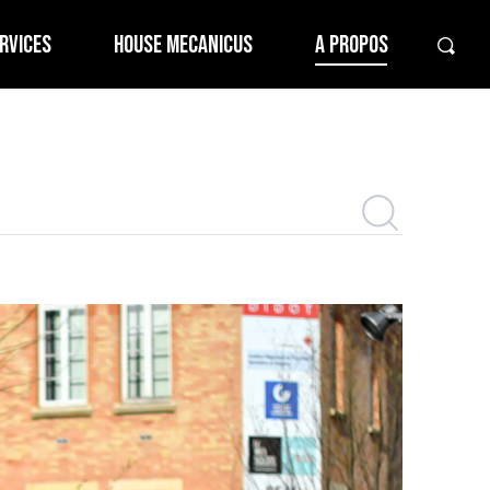
RVICES
HOUSE MECANICUS
A PROPOS