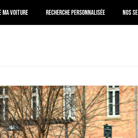
E MA VOITURE
RECHERCHE PERSONNALISÉE
NOS SE