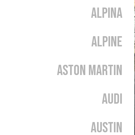
Alpina
Alpine
Aston Martin
Audi
Austin