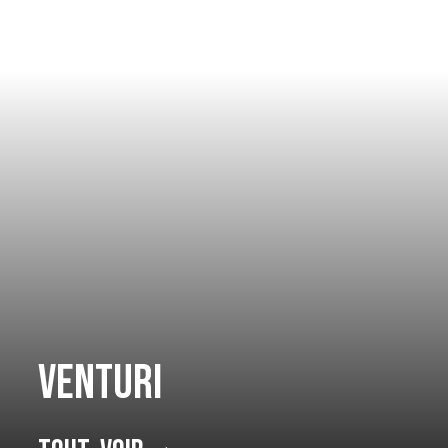
Venturi