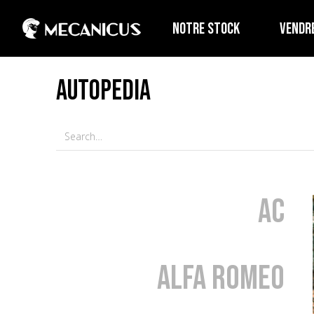
NOTRE STOCK
VENDR
AUTOPEDIA
AC
Alfa Romeo