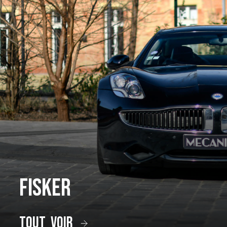
Fisker
tout voir