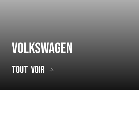
Volkswagen
tout voir