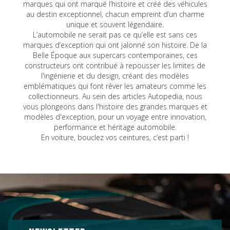
marques qui ont marqué l’histoire et créé des véhicules
au destin exceptionnel, chacun empreint d’un charme
unique et souvent légendaire.
L’automobile ne serait pas ce qu’elle est sans ces
marques d’exception qui ont jalonné son histoire. De la
Belle Époque aux supercars contemporaines, ces
constructeurs ont contribué à repousser les limites de
l'ingénierie et du design, créant des modèles
emblématiques qui font rêver les amateurs comme les
collectionneurs. Au sein des articles Autopedia, nous
vous plongeons dans l'histoire des grandes marques et
modèles d'exception, pour un voyage entre innovation,
performance et héritage automobile.
En voiture, bouclez vos ceintures, c’est parti !