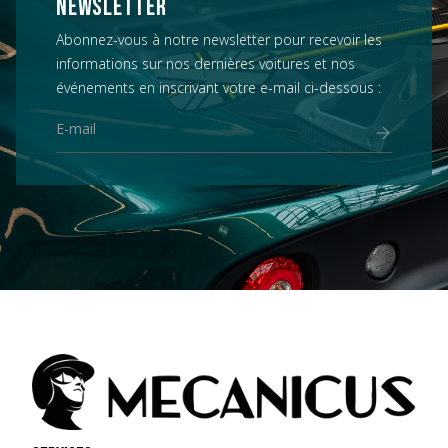
NEWSLETTER
Abonnez-vous à notre newsletter pour recevoir les
informations sur nos dernières voitures et nos
événements en inscrivant votre e-mail ci-dessous :