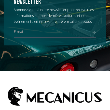
NEWSLETTER
Abonnez-vous à notre newsletter pour recevoir les
informations sur nos dernières voitures et nos
événements en inscrivant votre e-mail ci-dessous :