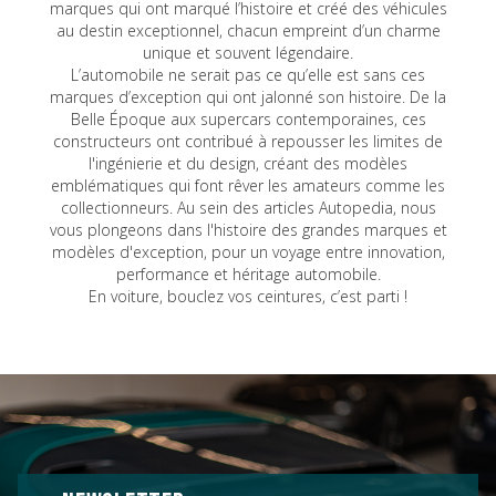
marques qui ont marqué l’histoire et créé des véhicules
au destin exceptionnel, chacun empreint d’un charme
unique et souvent légendaire.
L’automobile ne serait pas ce qu’elle est sans ces
marques d’exception qui ont jalonné son histoire. De la
Belle Époque aux supercars contemporaines, ces
constructeurs ont contribué à repousser les limites de
l'ingénierie et du design, créant des modèles
emblématiques qui font rêver les amateurs comme les
collectionneurs. Au sein des articles Autopedia, nous
vous plongeons dans l'histoire des grandes marques et
modèles d'exception, pour un voyage entre innovation,
performance et héritage automobile.
En voiture, bouclez vos ceintures, c’est parti !