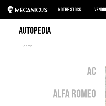
NOTRE STOCK
VENDR
AUTOPEDIA
AC
Alfa Romeo