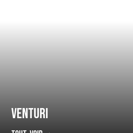
Venturi