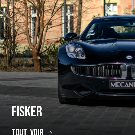
Fisker
tout voir