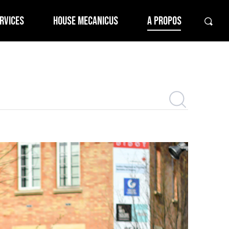
RVICES
HOUSE MECANICUS
A PROPOS