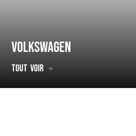
Volkswagen
tout voir