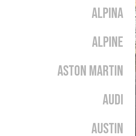
Alpina
Alpine
Aston Martin
Audi
Austin