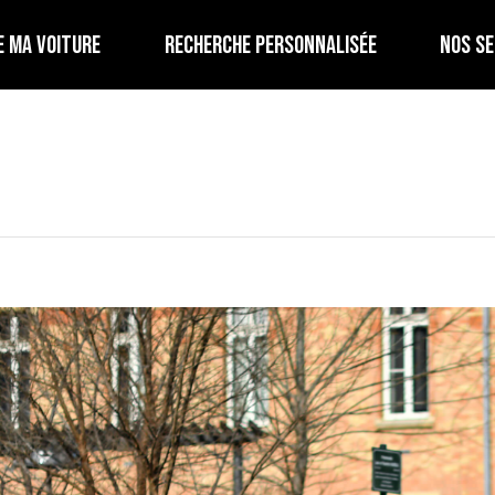
E MA VOITURE
RECHERCHE PERSONNALISÉE
NOS SE