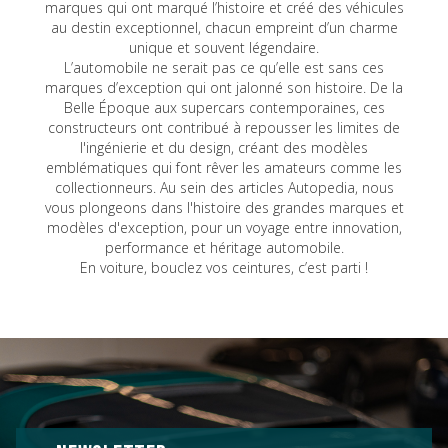
marques qui ont marqué l’histoire et créé des véhicules
au destin exceptionnel, chacun empreint d’un charme
unique et souvent légendaire.
L’automobile ne serait pas ce qu’elle est sans ces
marques d’exception qui ont jalonné son histoire. De la
Belle Époque aux supercars contemporaines, ces
constructeurs ont contribué à repousser les limites de
l'ingénierie et du design, créant des modèles
emblématiques qui font rêver les amateurs comme les
collectionneurs. Au sein des articles Autopedia, nous
vous plongeons dans l'histoire des grandes marques et
modèles d'exception, pour un voyage entre innovation,
performance et héritage automobile.
En voiture, bouclez vos ceintures, c’est parti !