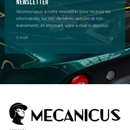
NEWSLETTER
Abonnez-vous à notre newsletter pour recevoir les
informations sur nos dernières voitures et nos
événements en inscrivant votre e-mail ci-dessous :