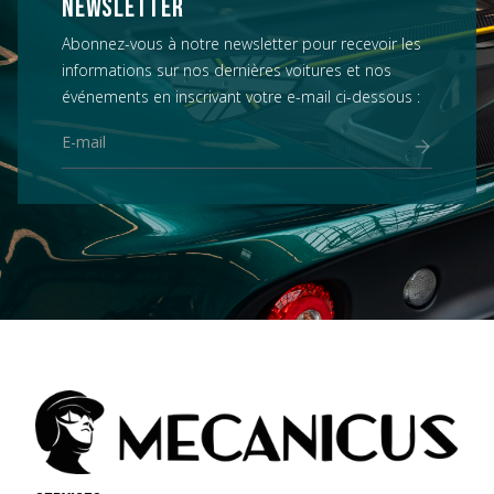
NEWSLETTER
Abonnez-vous à notre newsletter pour recevoir les
informations sur nos dernières voitures et nos
événements en inscrivant votre e-mail ci-dessous :