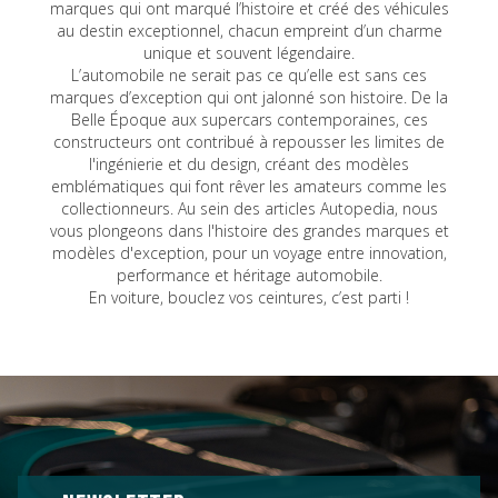
marques qui ont marqué l’histoire et créé des véhicules
au destin exceptionnel, chacun empreint d’un charme
unique et souvent légendaire.
L’automobile ne serait pas ce qu’elle est sans ces
marques d’exception qui ont jalonné son histoire. De la
Belle Époque aux supercars contemporaines, ces
constructeurs ont contribué à repousser les limites de
l'ingénierie et du design, créant des modèles
emblématiques qui font rêver les amateurs comme les
collectionneurs. Au sein des articles Autopedia, nous
vous plongeons dans l'histoire des grandes marques et
modèles d'exception, pour un voyage entre innovation,
performance et héritage automobile.
En voiture, bouclez vos ceintures, c’est parti !