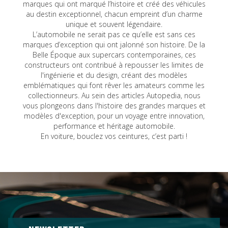
marques qui ont marqué l’histoire et créé des véhicules
au destin exceptionnel, chacun empreint d’un charme
unique et souvent légendaire.
L’automobile ne serait pas ce qu’elle est sans ces
marques d’exception qui ont jalonné son histoire. De la
Belle Époque aux supercars contemporaines, ces
constructeurs ont contribué à repousser les limites de
l'ingénierie et du design, créant des modèles
emblématiques qui font rêver les amateurs comme les
collectionneurs. Au sein des articles Autopedia, nous
vous plongeons dans l'histoire des grandes marques et
modèles d'exception, pour un voyage entre innovation,
performance et héritage automobile.
En voiture, bouclez vos ceintures, c’est parti !