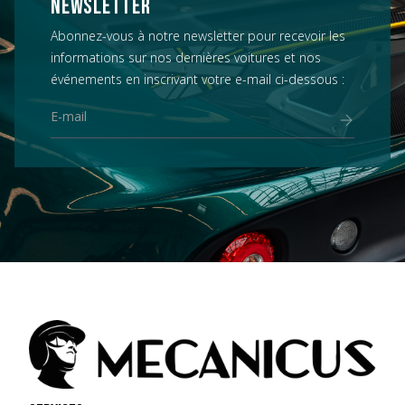
NEWSLETTER
Abonnez-vous à notre newsletter pour recevoir les
informations sur nos dernières voitures et nos
événements en inscrivant votre e-mail ci-dessous :