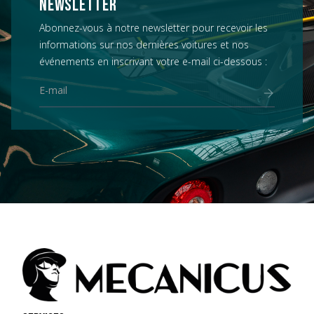
NEWSLETTER
Abonnez-vous à notre newsletter pour recevoir les
informations sur nos dernières voitures et nos
événements en inscrivant votre e-mail ci-dessous :