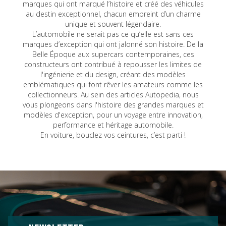
marques qui ont marqué l’histoire et créé des véhicules
au destin exceptionnel, chacun empreint d’un charme
unique et souvent légendaire.
L’automobile ne serait pas ce qu’elle est sans ces
marques d’exception qui ont jalonné son histoire. De la
Belle Époque aux supercars contemporaines, ces
constructeurs ont contribué à repousser les limites de
l'ingénierie et du design, créant des modèles
emblématiques qui font rêver les amateurs comme les
collectionneurs. Au sein des articles Autopedia, nous
vous plongeons dans l'histoire des grandes marques et
modèles d'exception, pour un voyage entre innovation,
performance et héritage automobile.
En voiture, bouclez vos ceintures, c’est parti !