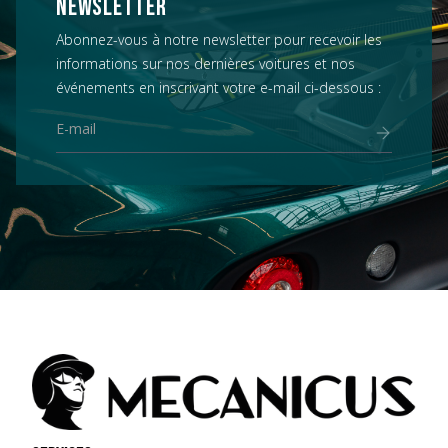
NEWSLETTER
Abonnez-vous à notre newsletter pour recevoir les
informations sur nos dernières voitures et nos
événements en inscrivant votre e-mail ci-dessous :