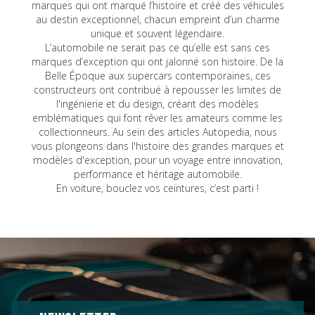
marques qui ont marqué l’histoire et créé des véhicules
au destin exceptionnel, chacun empreint d’un charme
unique et souvent légendaire.
L’automobile ne serait pas ce qu’elle est sans ces
marques d’exception qui ont jalonné son histoire. De la
Belle Époque aux supercars contemporaines, ces
constructeurs ont contribué à repousser les limites de
l'ingénierie et du design, créant des modèles
emblématiques qui font rêver les amateurs comme les
collectionneurs. Au sein des articles Autopedia, nous
vous plongeons dans l'histoire des grandes marques et
modèles d'exception, pour un voyage entre innovation,
performance et héritage automobile.
En voiture, bouclez vos ceintures, c’est parti !