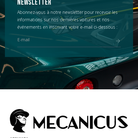
NEWSLETTER
Abonnez-vous à notre newsletter pour recevoir les
informations sur nos dernières voitures et nos
événements en inscrivant votre e-mail ci-dessous :