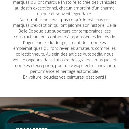
marques qui ont marqué l’histoire et créé des véhicules
au destin exceptionnel, chacun empreint d’un charme
unique et souvent légendaire.
L’automobile ne serait pas ce qu’elle est sans ces
marques d’exception qui ont jalonné son histoire. De la
Belle Époque aux supercars contemporaines, ces
constructeurs ont contribué à repousser les limites de
l'ingénierie et du design, créant des modèles
emblématiques qui font rêver les amateurs comme les
collectionneurs. Au sein des articles Autopedia, nous
vous plongeons dans l'histoire des grandes marques et
modèles d'exception, pour un voyage entre innovation,
performance et héritage automobile.
En voiture, bouclez vos ceintures, c’est parti !