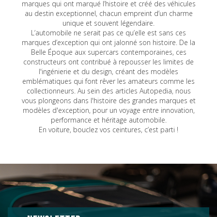
marques qui ont marqué l’histoire et créé des véhicules
au destin exceptionnel, chacun empreint d’un charme
unique et souvent légendaire.
L’automobile ne serait pas ce qu’elle est sans ces
marques d’exception qui ont jalonné son histoire. De la
Belle Époque aux supercars contemporaines, ces
constructeurs ont contribué à repousser les limites de
l'ingénierie et du design, créant des modèles
emblématiques qui font rêver les amateurs comme les
collectionneurs. Au sein des articles Autopedia, nous
vous plongeons dans l'histoire des grandes marques et
modèles d'exception, pour un voyage entre innovation,
performance et héritage automobile.
En voiture, bouclez vos ceintures, c’est parti !