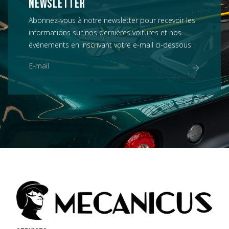
NEWSLETTER
Abonnez-vous à notre newsletter pour recevoir les
informations sur nos dernières voitures et nos
événements en inscrivant votre e-mail ci-dessous :