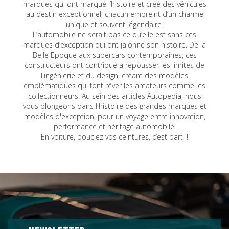
marques qui ont marqué l’histoire et créé des véhicules
au destin exceptionnel, chacun empreint d’un charme
unique et souvent légendaire.
L’automobile ne serait pas ce qu’elle est sans ces
marques d’exception qui ont jalonné son histoire. De la
Belle Époque aux supercars contemporaines, ces
constructeurs ont contribué à repousser les limites de
l'ingénierie et du design, créant des modèles
emblématiques qui font rêver les amateurs comme les
collectionneurs. Au sein des articles Autopedia, nous
vous plongeons dans l'histoire des grandes marques et
modèles d'exception, pour un voyage entre innovation,
performance et héritage automobile.
En voiture, bouclez vos ceintures, c’est parti !