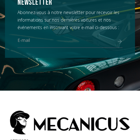
NEWSLETTER
Abonnez-vous à notre newsletter pour recevoir les
informations sur nos dernières voitures et nos
événements en inscrivant votre e-mail ci-dessous :