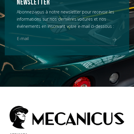
NEWSLETTER
Abonnez-vous à notre newsletter pour recevoir les
informations sur nos dernières voitures et nos
événements en inscrivant votre e-mail ci-dessous :