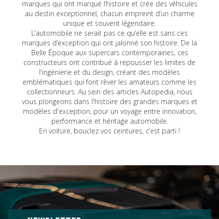
marques qui ont marqué l’histoire et créé des véhicules
au destin exceptionnel, chacun empreint d’un charme
unique et souvent légendaire.
L’automobile ne serait pas ce qu’elle est sans ces
marques d’exception qui ont jalonné son histoire. De la
Belle Époque aux supercars contemporaines, ces
constructeurs ont contribué à repousser les limites de
l'ingénierie et du design, créant des modèles
emblématiques qui font rêver les amateurs comme les
collectionneurs. Au sein des articles Autopedia, nous
vous plongeons dans l'histoire des grandes marques et
modèles d'exception, pour un voyage entre innovation,
performance et héritage automobile.
En voiture, bouclez vos ceintures, c’est parti !