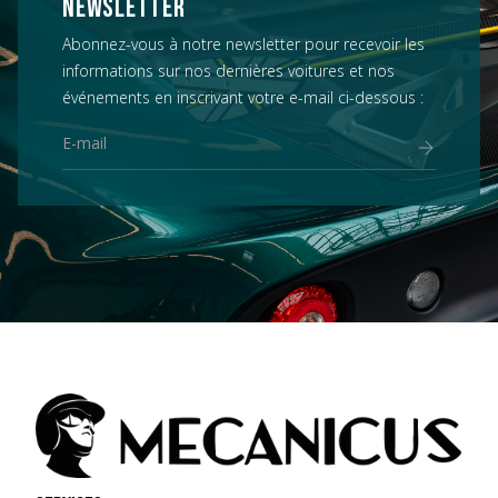
NEWSLETTER
Abonnez-vous à notre newsletter pour recevoir les
informations sur nos dernières voitures et nos
événements en inscrivant votre e-mail ci-dessous :