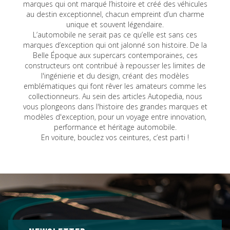
marques qui ont marqué l’histoire et créé des véhicules
au destin exceptionnel, chacun empreint d’un charme
unique et souvent légendaire.
L’automobile ne serait pas ce qu’elle est sans ces
marques d’exception qui ont jalonné son histoire. De la
Belle Époque aux supercars contemporaines, ces
constructeurs ont contribué à repousser les limites de
l'ingénierie et du design, créant des modèles
emblématiques qui font rêver les amateurs comme les
collectionneurs. Au sein des articles Autopedia, nous
vous plongeons dans l'histoire des grandes marques et
modèles d'exception, pour un voyage entre innovation,
performance et héritage automobile.
En voiture, bouclez vos ceintures, c’est parti !