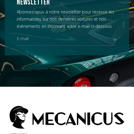
NEWSLETTER
Abonnez-vous à notre newsletter pour recevoir les
informations sur nos dernières voitures et nos
événements en inscrivant votre e-mail ci-dessous :