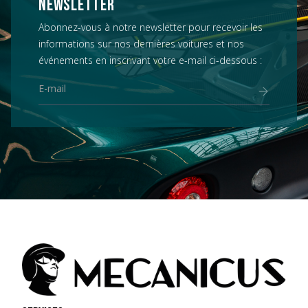
NEWSLETTER
Abonnez-vous à notre newsletter pour recevoir les
informations sur nos dernières voitures et nos
événements en inscrivant votre e-mail ci-dessous :