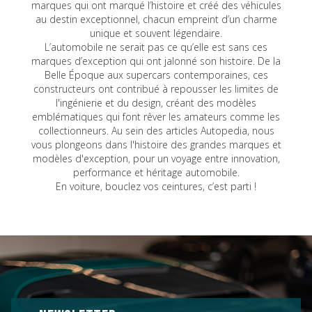
marques qui ont marqué l’histoire et créé des véhicules
au destin exceptionnel, chacun empreint d’un charme
unique et souvent légendaire.
L’automobile ne serait pas ce qu’elle est sans ces
marques d’exception qui ont jalonné son histoire. De la
Belle Époque aux supercars contemporaines, ces
constructeurs ont contribué à repousser les limites de
l'ingénierie et du design, créant des modèles
emblématiques qui font rêver les amateurs comme les
collectionneurs. Au sein des articles Autopedia, nous
vous plongeons dans l'histoire des grandes marques et
modèles d'exception, pour un voyage entre innovation,
performance et héritage automobile.
En voiture, bouclez vos ceintures, c’est parti !