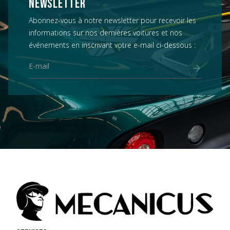
NEWSLETTER
Abonnez-vous à notre newsletter pour recevoir les
informations sur nos dernières voitures et nos
événements en inscrivant votre e-mail ci-dessous :