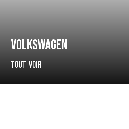
Volkswagen
tout voir