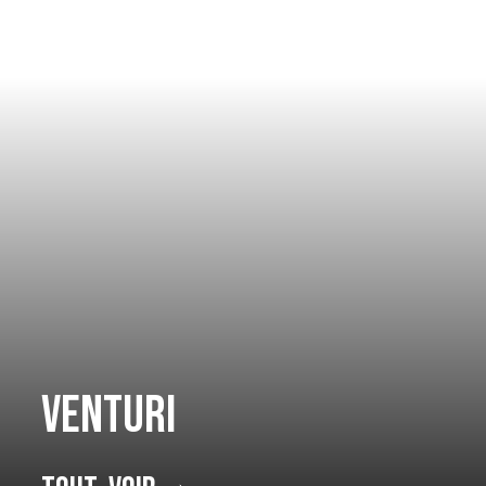
Venturi