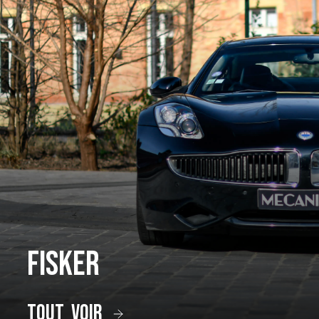
Fisker
tout voir