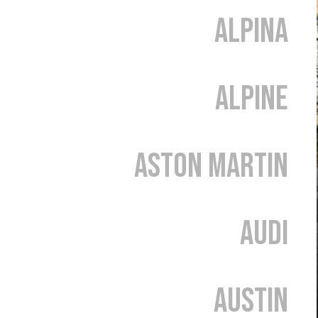
Alpina
Alpine
Aston Martin
Audi
Austin