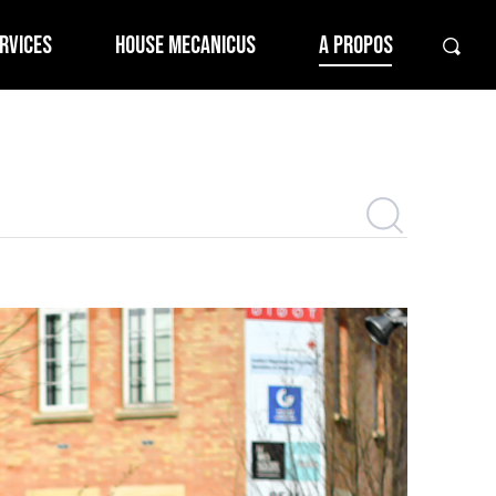
RVICES
HOUSE MECANICUS
A PROPOS