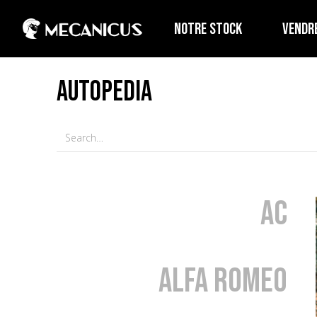
NOTRE STOCK
VENDR
AUTOPEDIA
AC
Alfa Romeo