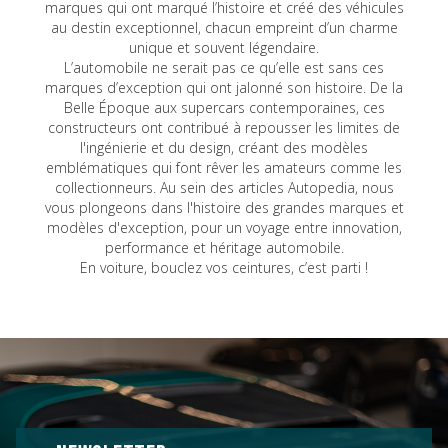
marques qui ont marqué l’histoire et créé des véhicules
au destin exceptionnel, chacun empreint d’un charme
unique et souvent légendaire.
L’automobile ne serait pas ce qu’elle est sans ces
marques d’exception qui ont jalonné son histoire. De la
Belle Époque aux supercars contemporaines, ces
constructeurs ont contribué à repousser les limites de
l'ingénierie et du design, créant des modèles
emblématiques qui font rêver les amateurs comme les
collectionneurs. Au sein des articles Autopedia, nous
vous plongeons dans l'histoire des grandes marques et
modèles d'exception, pour un voyage entre innovation,
performance et héritage automobile.
En voiture, bouclez vos ceintures, c’est parti !