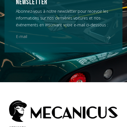
NEWSLETTER
Abonnez-vous à notre newsletter pour recevoir les
informations sur nos dernières voitures et nos
événements en inscrivant votre e-mail ci-dessous :