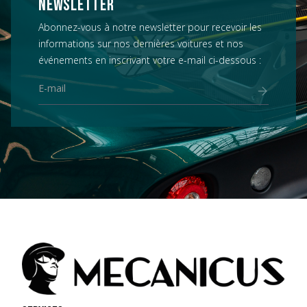
NEWSLETTER
Abonnez-vous à notre newsletter pour recevoir les
informations sur nos dernières voitures et nos
événements en inscrivant votre e-mail ci-dessous :