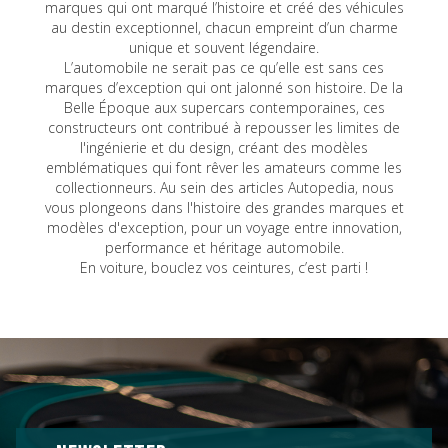
marques qui ont marqué l’histoire et créé des véhicules
au destin exceptionnel, chacun empreint d’un charme
unique et souvent légendaire.
L’automobile ne serait pas ce qu’elle est sans ces
marques d’exception qui ont jalonné son histoire. De la
Belle Époque aux supercars contemporaines, ces
constructeurs ont contribué à repousser les limites de
l'ingénierie et du design, créant des modèles
emblématiques qui font rêver les amateurs comme les
collectionneurs. Au sein des articles Autopedia, nous
vous plongeons dans l'histoire des grandes marques et
modèles d'exception, pour un voyage entre innovation,
performance et héritage automobile.
En voiture, bouclez vos ceintures, c’est parti !