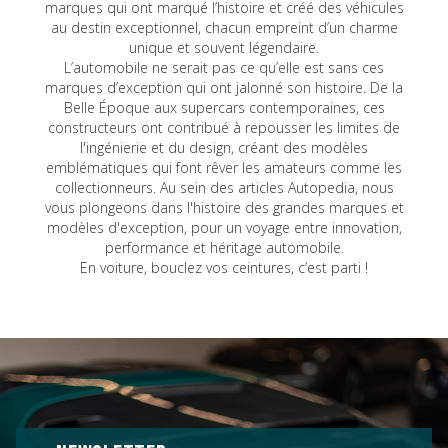
marques qui ont marqué l’histoire et créé des véhicules
au destin exceptionnel, chacun empreint d’un charme
unique et souvent légendaire.
L’automobile ne serait pas ce qu’elle est sans ces
marques d’exception qui ont jalonné son histoire. De la
Belle Époque aux supercars contemporaines, ces
constructeurs ont contribué à repousser les limites de
l'ingénierie et du design, créant des modèles
emblématiques qui font rêver les amateurs comme les
collectionneurs. Au sein des articles Autopedia, nous
vous plongeons dans l'histoire des grandes marques et
modèles d'exception, pour un voyage entre innovation,
performance et héritage automobile.
En voiture, bouclez vos ceintures, c’est parti !