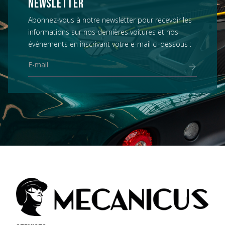
NEWSLETTER
Abonnez-vous à notre newsletter pour recevoir les
informations sur nos dernières voitures et nos
événements en inscrivant votre e-mail ci-dessous :