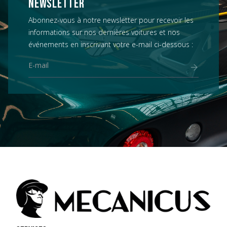
NEWSLETTER
Abonnez-vous à notre newsletter pour recevoir les
informations sur nos dernières voitures et nos
événements en inscrivant votre e-mail ci-dessous :