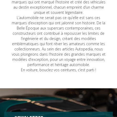
marques qui ont marqué l’histoire et créé des véhicules
au destin exceptionnel, chacun empreint d’un charme
unique et souvent légendaire.
L’automobile ne serait pas ce qu’elle est sans ces
marques d’exception qui ont jalonné son histoire. De la
Belle Époque aux supercars contemporaines, ces
constructeurs ont contribué à repousser les limites de
l'ingénierie et du design, créant des modèles
emblématiques qui font rêver les amateurs comme les
collectionneurs. Au sein des articles Autopedia, nous
vous plongeons dans l'histoire des grandes marques et
modèles d'exception, pour un voyage entre innovation,
performance et héritage automobile.
En voiture, bouclez vos ceintures, c’est parti !