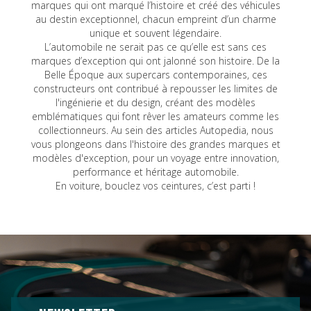
marques qui ont marqué l’histoire et créé des véhicules
au destin exceptionnel, chacun empreint d’un charme
unique et souvent légendaire.
L’automobile ne serait pas ce qu’elle est sans ces
marques d’exception qui ont jalonné son histoire. De la
Belle Époque aux supercars contemporaines, ces
constructeurs ont contribué à repousser les limites de
l'ingénierie et du design, créant des modèles
emblématiques qui font rêver les amateurs comme les
collectionneurs. Au sein des articles Autopedia, nous
vous plongeons dans l'histoire des grandes marques et
modèles d'exception, pour un voyage entre innovation,
performance et héritage automobile.
En voiture, bouclez vos ceintures, c’est parti !