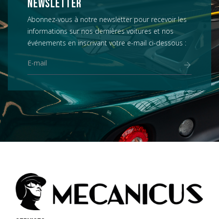
NEWSLETTER
Abonnez-vous à notre newsletter pour recevoir les
informations sur nos dernières voitures et nos
événements en inscrivant votre e-mail ci-dessous :