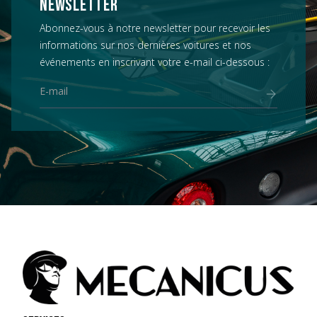
NEWSLETTER
Abonnez-vous à notre newsletter pour recevoir les
informations sur nos dernières voitures et nos
événements en inscrivant votre e-mail ci-dessous :