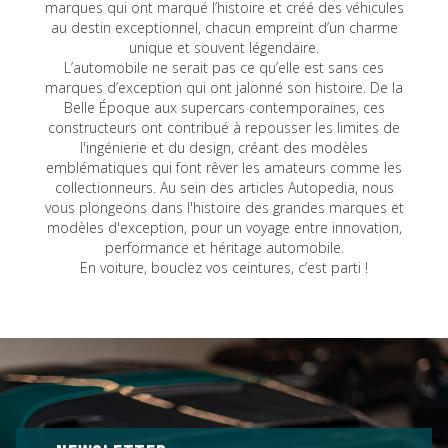
marques qui ont marqué l’histoire et créé des véhicules
au destin exceptionnel, chacun empreint d’un charme
unique et souvent légendaire.
L’automobile ne serait pas ce qu’elle est sans ces
marques d’exception qui ont jalonné son histoire. De la
Belle Époque aux supercars contemporaines, ces
constructeurs ont contribué à repousser les limites de
l'ingénierie et du design, créant des modèles
emblématiques qui font rêver les amateurs comme les
collectionneurs. Au sein des articles Autopedia, nous
vous plongeons dans l'histoire des grandes marques et
modèles d'exception, pour un voyage entre innovation,
performance et héritage automobile.
En voiture, bouclez vos ceintures, c’est parti !