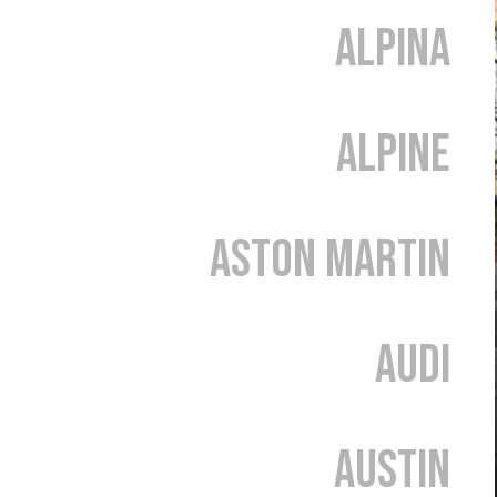
Alpina
Alpine
Aston Martin
Audi
Austin