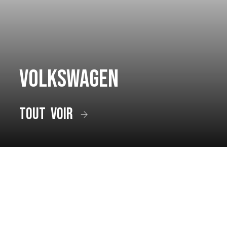
Volkswagen
tout voir