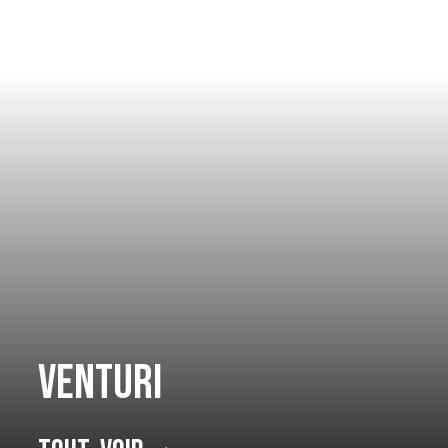
Venturi