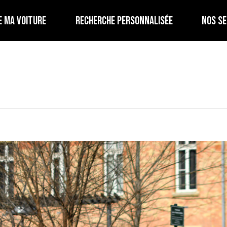
E MA VOITURE
RECHERCHE PERSONNALISÉE
NOS SE