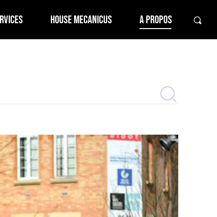
RVICES
HOUSE MECANICUS
A PROPOS