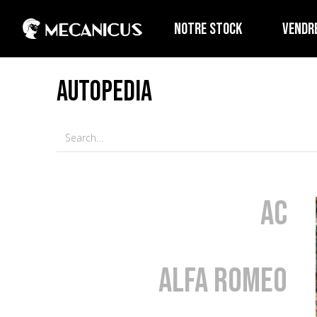
NOTRE STOCK
VENDR
AUTOPEDIA
AC
Alfa Romeo