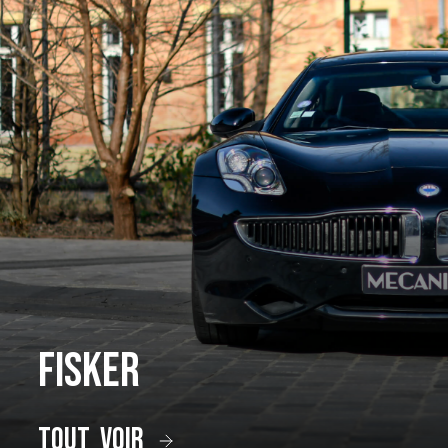
Fisker
tout voir