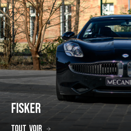
Fisker
tout voir