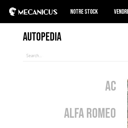
NOTRE STOCK
VENDR
AUTOPEDIA
AC
Alfa Romeo