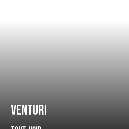
Venturi