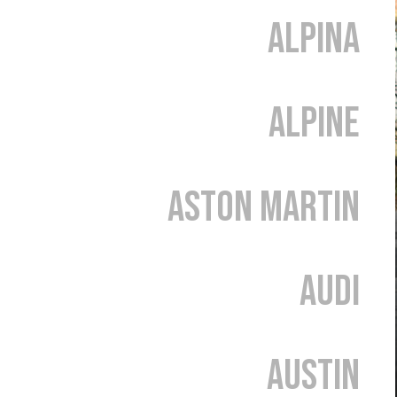
Alpina
Alpine
Aston Martin
Audi
Austin