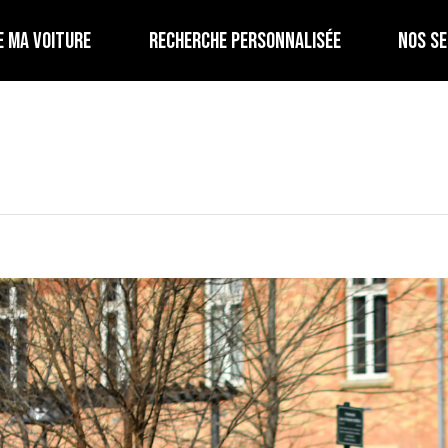
E MA VOITURE
RECHERCHE PERSONNALISÉE
NOS SE