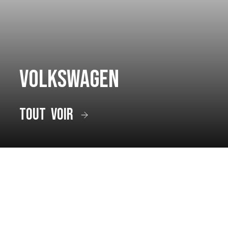
Volkswagen
tout voir