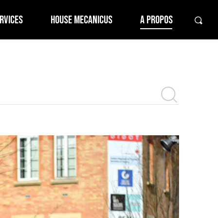
RVICES
HOUSE MECANICUS
A PROPOS