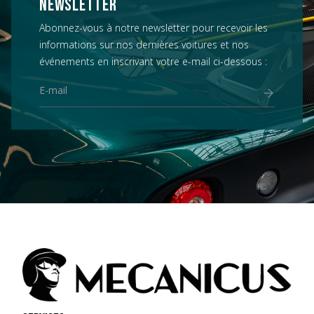
NEWSLETTER
Abonnez-vous à notre newsletter pour recevoir les
informations sur nos dernières voitures et nos
événements en inscrivant votre e-mail ci-dessous :