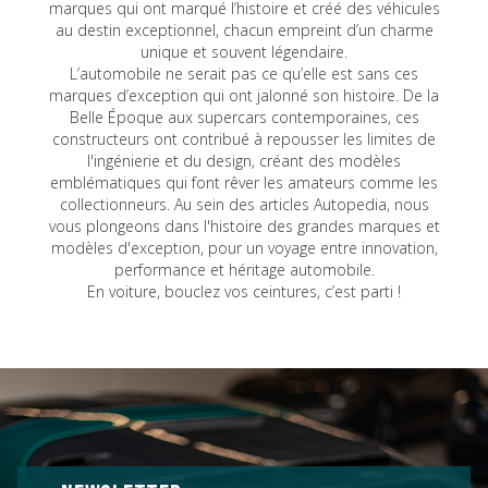
marques qui ont marqué l’histoire et créé des véhicules
au destin exceptionnel, chacun empreint d’un charme
unique et souvent légendaire.
L’automobile ne serait pas ce qu’elle est sans ces
marques d’exception qui ont jalonné son histoire. De la
Belle Époque aux supercars contemporaines, ces
constructeurs ont contribué à repousser les limites de
l'ingénierie et du design, créant des modèles
emblématiques qui font rêver les amateurs comme les
collectionneurs. Au sein des articles Autopedia, nous
vous plongeons dans l'histoire des grandes marques et
modèles d'exception, pour un voyage entre innovation,
performance et héritage automobile.
En voiture, bouclez vos ceintures, c’est parti !