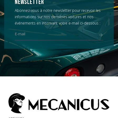
NEWSLETTER
Abonnez-vous à notre newsletter pour recevoir les
informations sur nos dernières voitures et nos
événements en inscrivant votre e-mail ci-dessous :