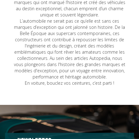
marques qui ont marqué l’histoire et créé des véhicules
au destin exceptionnel, chacun empreint d’un charme
unique et souvent légendaire.
L’automobile ne serait pas ce qu’elle est sans ces
marques d’exception qui ont jalonné son histoire. De la
Belle Époque aux supercars contemporaines, ces
constructeurs ont contribué à repousser les limites de
l'ingénierie et du design, créant des modèles
emblématiques qui font rêver les amateurs comme les
collectionneurs. Au sein des articles Autopedia, nous
vous plongeons dans l'histoire des grandes marques et
modèles d'exception, pour un voyage entre innovation,
performance et héritage automobile.
En voiture, bouclez vos ceintures, c’est parti !