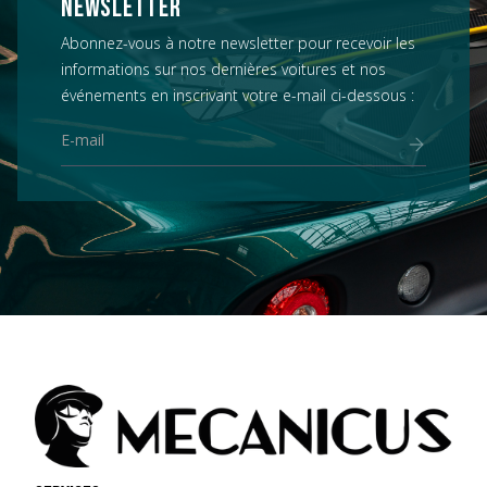
NEWSLETTER
Abonnez-vous à notre newsletter pour recevoir les
informations sur nos dernières voitures et nos
événements en inscrivant votre e-mail ci-dessous :