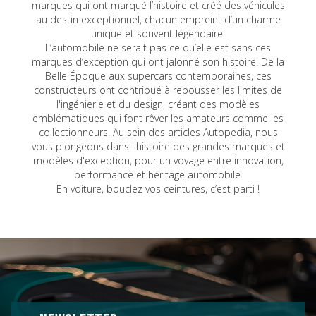
marques qui ont marqué l’histoire et créé des véhicules
au destin exceptionnel, chacun empreint d’un charme
unique et souvent légendaire.
L’automobile ne serait pas ce qu’elle est sans ces
marques d’exception qui ont jalonné son histoire. De la
Belle Époque aux supercars contemporaines, ces
constructeurs ont contribué à repousser les limites de
l'ingénierie et du design, créant des modèles
emblématiques qui font rêver les amateurs comme les
collectionneurs. Au sein des articles Autopedia, nous
vous plongeons dans l'histoire des grandes marques et
modèles d'exception, pour un voyage entre innovation,
performance et héritage automobile.
En voiture, bouclez vos ceintures, c’est parti !