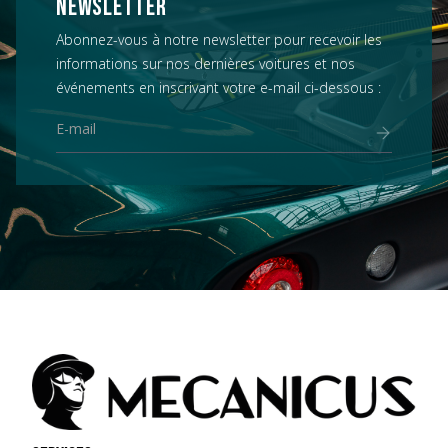
NEWSLETTER
Abonnez-vous à notre newsletter pour recevoir les
informations sur nos dernières voitures et nos
événements en inscrivant votre e-mail ci-dessous :