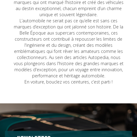
marques qui ont marqué l’histoire et créé des véhicules
au destin exceptionnel, chacun empreint d’un charme
unique et souvent légendaire.
L’automobile ne serait pas ce qu’elle est sans ces
marques d’exception qui ont jalonné son histoire. De la
Belle Époque aux supercars contemporaines, ces
constructeurs ont contribué à repousser les limites de
l'ingénierie et du design, créant des modèles
emblématiques qui font rêver les amateurs comme les
collectionneurs. Au sein des articles Autopedia, nous
vous plongeons dans l'histoire des grandes marques et
modèles d'exception, pour un voyage entre innovation,
performance et héritage automobile.
En voiture, bouclez vos ceintures, c’est parti !