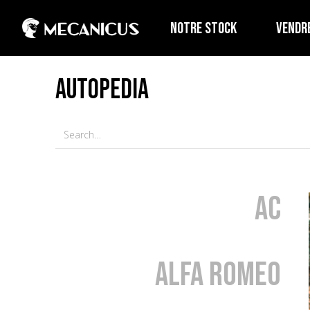
NOTRE STOCK
VENDR
AUTOPEDIA
AC
Alfa Romeo