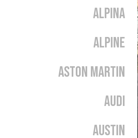
Alpina
Alpine
Aston Martin
Audi
Austin