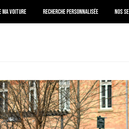
E MA VOITURE
RECHERCHE PERSONNALISÉE
NOS SE