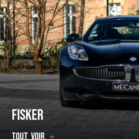
Fisker
tout voir