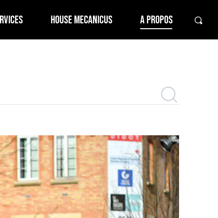
RVICES
HOUSE MECANICUS
A PROPOS