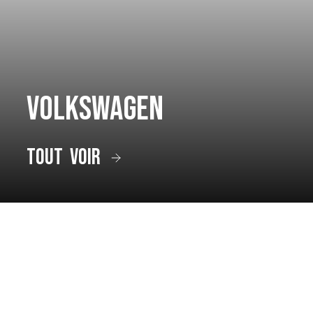
Volkswagen
tout voir