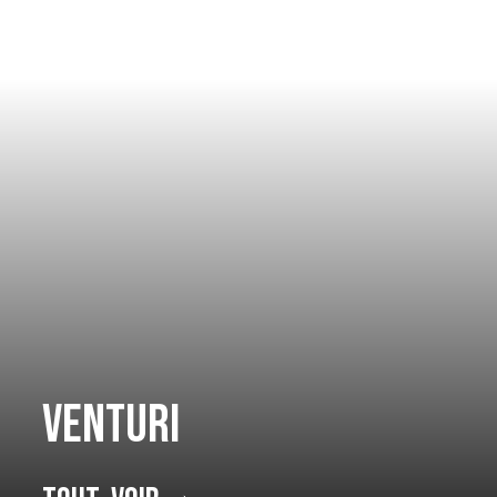
Venturi