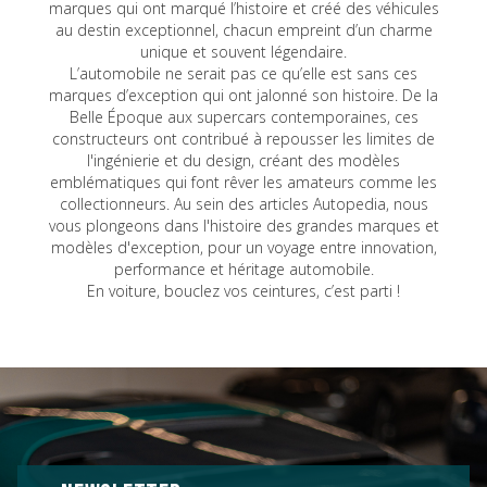
marques qui ont marqué l’histoire et créé des véhicules
au destin exceptionnel, chacun empreint d’un charme
unique et souvent légendaire.
L’automobile ne serait pas ce qu’elle est sans ces
marques d’exception qui ont jalonné son histoire. De la
Belle Époque aux supercars contemporaines, ces
constructeurs ont contribué à repousser les limites de
l'ingénierie et du design, créant des modèles
emblématiques qui font rêver les amateurs comme les
collectionneurs. Au sein des articles Autopedia, nous
vous plongeons dans l'histoire des grandes marques et
modèles d'exception, pour un voyage entre innovation,
performance et héritage automobile.
En voiture, bouclez vos ceintures, c’est parti !