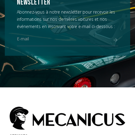
NEWSLETTER
Abonnez-vous à notre newsletter pour recevoir les
informations sur nos dernières voitures et nos
événements en inscrivant votre e-mail ci-dessous :