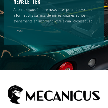
NEWSLETTER
Abonnez-vous à notre newsletter pour recevoir les
informations sur nos dernières voitures et nos
événements en inscrivant votre e-mail ci-dessous :