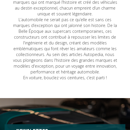
marques qui ont marqué l’histoire et créé des véhicules
au destin exceptionnel, chacun empreint d’un charme
unique et souvent légendaire.
L’automobile ne serait pas ce qu’elle est sans ces
marques d’exception qui ont jalonné son histoire. De la
Belle Époque aux supercars contemporaines, ces
constructeurs ont contribué à repousser les limites de
l'ingénierie et du design, créant des modèles
emblématiques qui font rêver les amateurs comme les
collectionneurs. Au sein des articles Autopedia, nous
vous plongeons dans l'histoire des grandes marques et
modèles d'exception, pour un voyage entre innovation,
performance et héritage automobile.
En voiture, bouclez vos ceintures, c’est parti !