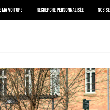
E MA VOITURE
RECHERCHE PERSONNALISÉE
NOS SE