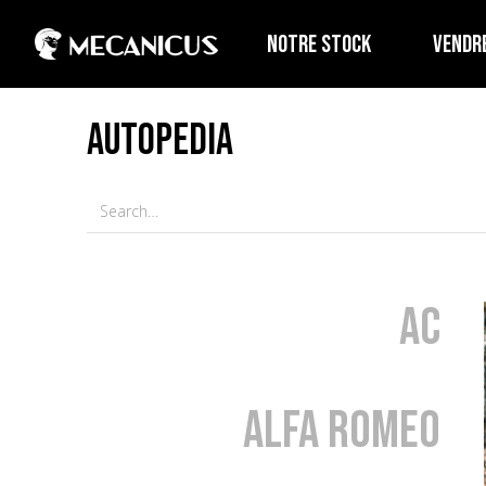
NOTRE STOCK
VENDR
AUTOPEDIA
AC
Alfa Romeo