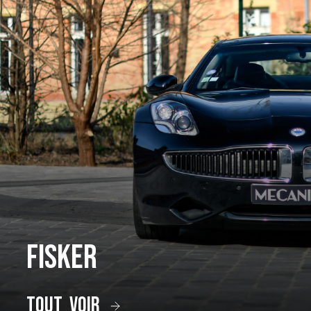
Fisker
tout voir