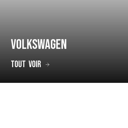
Volkswagen
tout voir