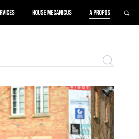
RVICES
HOUSE MECANICUS
A PROPOS