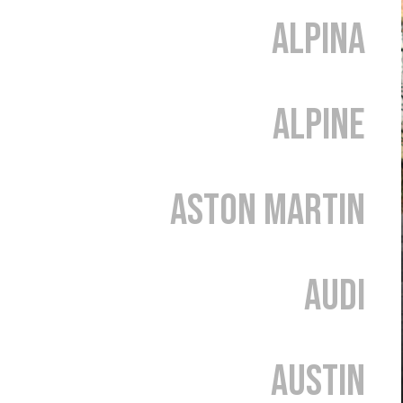
Alpina
Alpine
Aston Martin
Audi
Austin