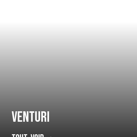
Venturi