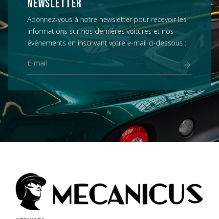
NEWSLETTER
Abonnez-vous à notre newsletter pour recevoir les
informations sur nos dernières voitures et nos
événements en inscrivant votre e-mail ci-dessous :