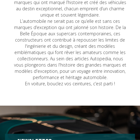
marques qui ont marqué l’histoire et créé des véhicules
au destin exceptionnel, chacun empreint d’un charme
unique et souvent légendaire.
L’automobile ne serait pas ce qu’elle est sans ces
marques d’exception qui ont jalonné son histoire. De la
Belle Époque aux supercars contemporaines, ces
constructeurs ont contribué à repousser les limites de
l'ingénierie et du design, créant des modèles
emblématiques qui font rêver les amateurs comme les
collectionneurs. Au sein des articles Autopedia, nous
vous plongeons dans l'histoire des grandes marques et
modèles d'exception, pour un voyage entre innovation,
performance et héritage automobile.
En voiture, bouclez vos ceintures, c’est parti !