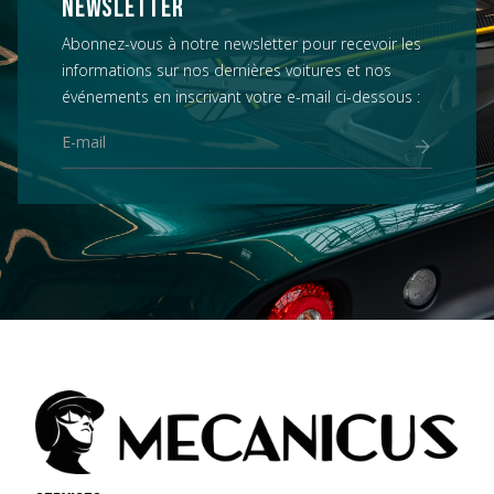
NEWSLETTER
Abonnez-vous à notre newsletter pour recevoir les
informations sur nos dernières voitures et nos
événements en inscrivant votre e-mail ci-dessous :