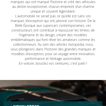
marques qui ont marqué l’histoire et créé des véhicules
au destin exceptionnel, chacun empreint d’un charme
unique et souvent légendaire.
L’automobile ne serait pas ce qu’elle est sans ces
marques d’exception qui ont jalonné son histoire. De la
Belle Époque aux supercars contemporaines, ces
constructeurs ont contribué à repousser les limites de
l'ingénierie et du design, créant des modèles
emblématiques qui font rêver les amateurs comme les
collectionneurs. Au sein des articles Autopedia, nous
vous plongeons dans l'histoire des grandes marques et
modèles d'exception, pour un voyage entre innovation,
performance et héritage automobile.
En voiture, bouclez vos ceintures, c’est parti !