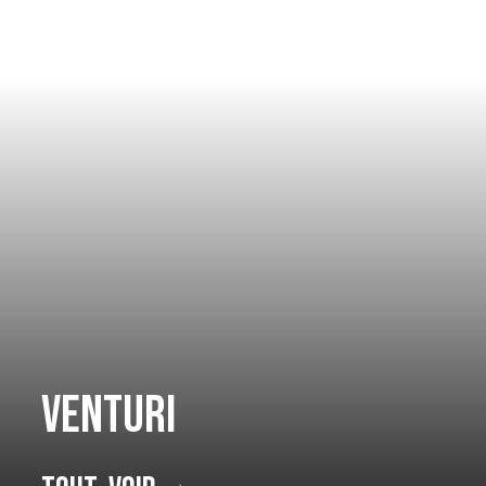
Venturi