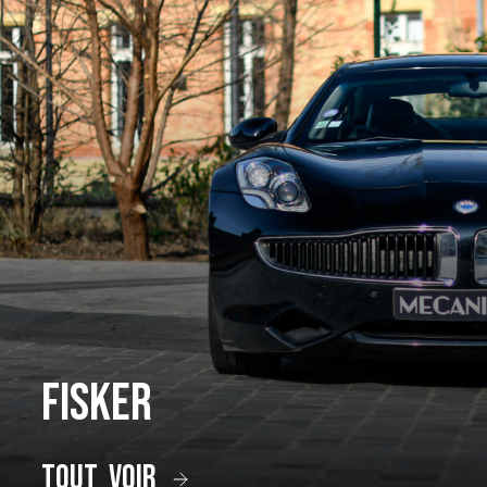
Fisker
tout voir