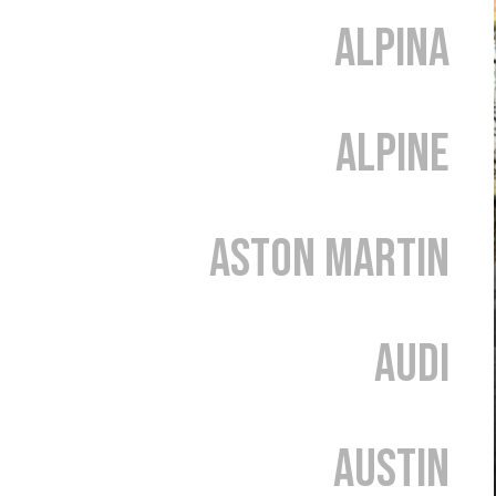
Alpina
Alpine
Aston Martin
Audi
Austin