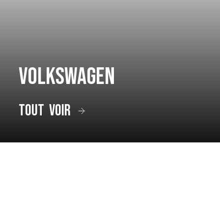
Volkswagen
tout voir