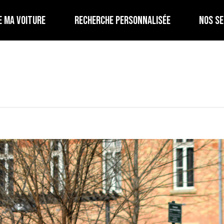
E MA VOITURE
RECHERCHE PERSONNALISÉE
NOS SE