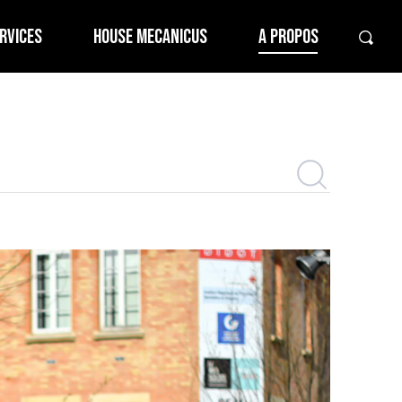
RVICES
HOUSE MECANICUS
A PROPOS