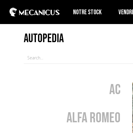
NOTRE STOCK
VENDR
AUTOPEDIA
AC
Alfa Romeo